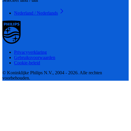
Selecteer land / taal
Nederland / Nederlands
Privacyverklaring
Gebruiksvoorwaarden
Cookie-beleid
© Koninklijke Philips N.V., 2004 - 2026. Alle rechten
voorbehouden.