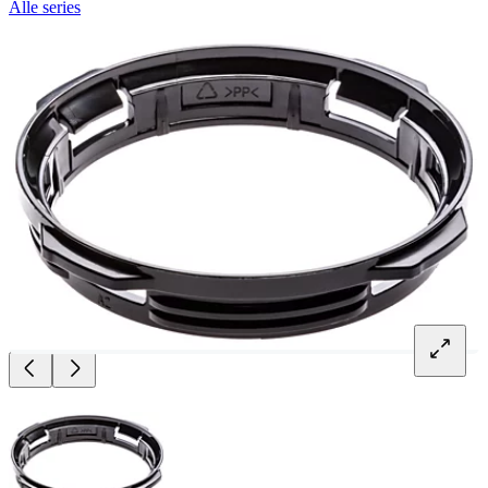
Alle series