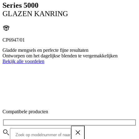
Series 5000
GLAZEN KANRING
CP6947/01
Gladde mengsels en perfecte fijne resultaten
Ontworpen om het dagelijkse blenden te vergemakkelijken
Bekijk alle voordelen
Compatibele producten