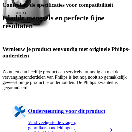
Controleer de specificaties voor compatibiliteit
Gladde mengsels en perfecte fijne
resultaten
Vernieuw je product eenvoudig met originele Philips-
onderdelen
Zo nu en dan heeft je product een servicebeurt nodig en met de
vervangingsonderdelen van Philips is het nog nooit zo gemakkelijk
geweest om je product te onderhouden. De Philips-kwaliteit is
gegarandeerd.
Ondersteuning voor dit product
Vind veelgestelde vragen,
gebruikershandleidingen,