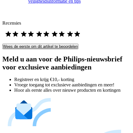
veiligheidsinformatie en tips
Recensies
Wees de eerste om dit artikel te beoordelen
Meld u aan voor de Philips-nieuwsbrief
voor exclusieve aanbiedingen
Registreer en krijg €10,- korting
Vroege toegang tot exclusieve aanbiedingen en meer!
Hoor als eerste alles over nieuwe producten en kortingen