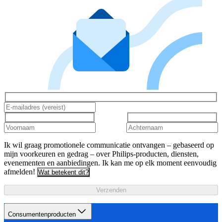
Ik wil graag promotionele communicatie ontvangen – gebaseerd op
mijn voorkeuren en gedrag – over Philips-producten, diensten,
evenementen en aanbiedingen. Ik kan me op elk moment eenvoudig
afmelden!
Wat betekent dit?
Verzenden
Consumentenproducten