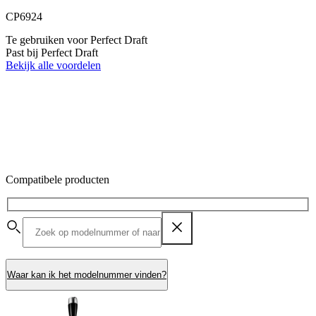
CP6924
Te gebruiken voor Perfect Draft
Past bij Perfect Draft
Bekijk alle voordelen
Compatibele producten
Waar kan ik het modelnummer vinden?