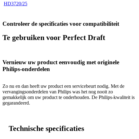
HD3720/25
Controleer de specificaties voor compatibiliteit
Te gebruiken voor Perfect Draft
Vernieuw uw product eenvoudig met originele
Philips-onderdelen
Zo nu en dan heeft uw product een servicebeurt nodig. Met de
vervangingsonderdelen van Philips was het nog nooit zo
gemakkelijk om uw product te onderhouden. De Philips-kwaliteit is
gegarandeerd.
Technische specificaties