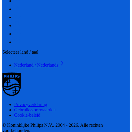
Selecteer land / taal
Nederland / Nederlands
Privacyverklaring
Gebruiksvoorwaarden
Cookie-beleid
© Koninklijke Philips N.V., 2004 - 2026. Alle rechten
voorbehouden.