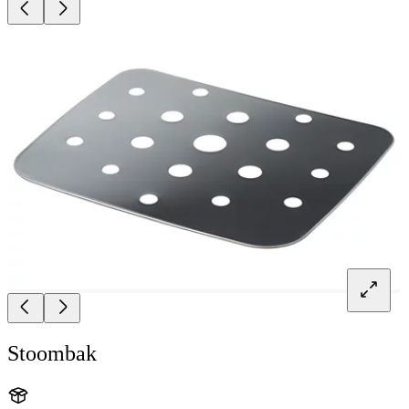
Stoombak