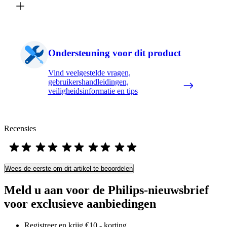
Ondersteuning voor dit product
Vind veelgestelde vragen,
gebruikershandleidingen,
veiligheidsinformatie en tips
Recensies
Wees de eerste om dit artikel te beoordelen
Meld u aan voor de Philips-nieuwsbrief
voor exclusieve aanbiedingen
Registreer en krijg €10,- korting