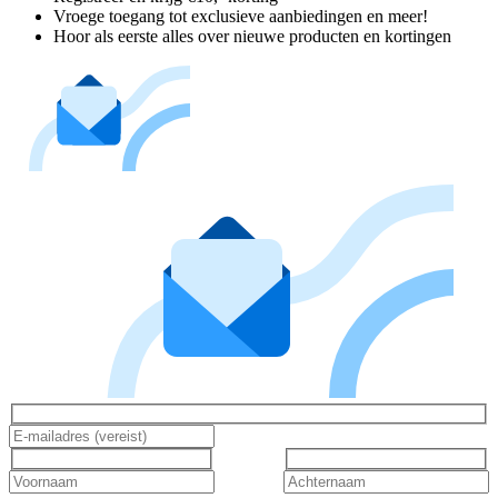
Vroege toegang tot exclusieve aanbiedingen en meer!
Hoor als eerste alles over nieuwe producten en kortingen