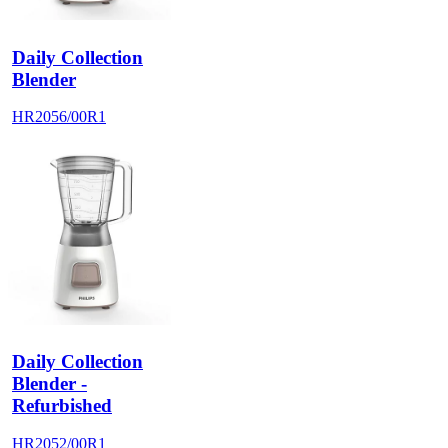
Daily Collection
Blender
HR2056/00R1
Daily Collection
Blender -
Refurbished
HR2052/00R1