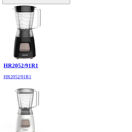
HR2052/91R1
HR2052/91R1