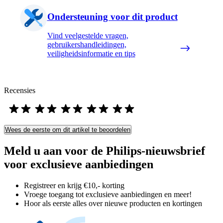
Ondersteuning voor dit product
Vind veelgestelde vragen,
gebruikershandleidingen,
veiligheidsinformatie en tips
Recensies
Wees de eerste om dit artikel te beoordelen
Meld u aan voor de Philips-nieuwsbrief
voor exclusieve aanbiedingen
Registreer en krijg €10,- korting
Vroege toegang tot exclusieve aanbiedingen en meer!
Hoor als eerste alles over nieuwe producten en kortingen