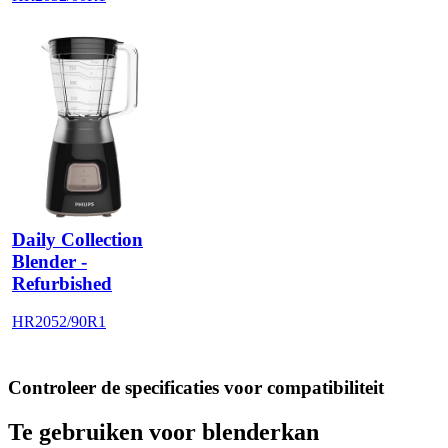
Daily Collection
Blender -
Refurbished
HR2052/90R1
Controleer de specificaties voor compatibiliteit
Te gebruiken voor blenderkan