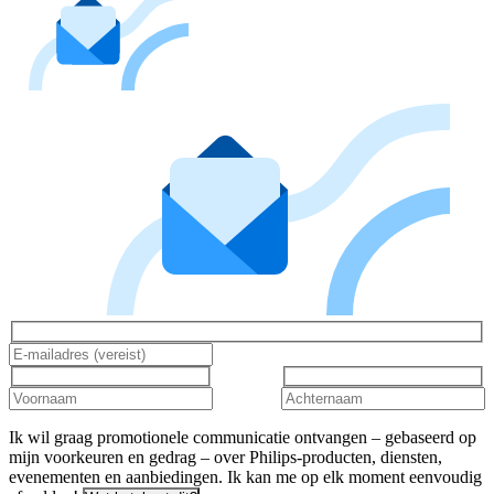
Ik wil graag promotionele communicatie ontvangen – gebaseerd op
mijn voorkeuren en gedrag – over Philips-producten, diensten,
evenementen en aanbiedingen. Ik kan me op elk moment eenvoudig