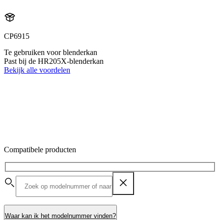
CP6915
Te gebruiken voor blenderkan
Past bij de HR205X-blenderkan
Bekijk alle voordelen
Compatibele producten
Waar kan ik het modelnummer vinden?