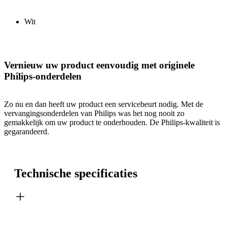
Wit
Vernieuw uw product eenvoudig met originele
Philips-onderdelen
Zo nu en dan heeft uw product een servicebeurt nodig. Met de
vervangingsonderdelen van Philips was het nog nooit zo
gemakkelijk om uw product te onderhouden. De Philips-kwaliteit is
gegarandeerd.
Technische specificaties