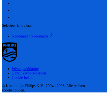
Selecteer land / taal
Nederland / Nederlands
Privacyverklaring
Gebruiksvoorwaarden
Cookie-beleid
© Koninklijke Philips N.V., 2004 - 2026. Alle rechten
voorbehouden.