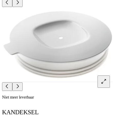
Niet meer leverbaar
KANDEKSEL