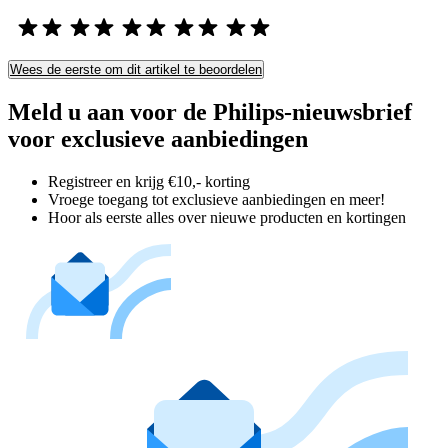
Wees de eerste om dit artikel te beoordelen
Meld u aan voor de Philips-nieuwsbrief
voor exclusieve aanbiedingen
Registreer en krijg €10,- korting
Vroege toegang tot exclusieve aanbiedingen en meer!
Hoor als eerste alles over nieuwe producten en kortingen