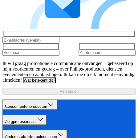
Ik wil graag promotionele communicatie ontvangen – gebaseerd op
mijn voorkeuren en gedrag – over Philips-producten, diensten,
evenementen en aanbiedingen. Ik kan me op elk moment eenvoudig
afmelden!
Wat betekent dit?
Verzenden
Consumentenproducten
Zorgprofessionals
Andere zakelijke oplossingen