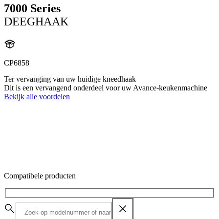
7000 Series
DEEGHAAK
CP6858
Ter vervanging van uw huidige kneedhaak
Dit is een vervangend onderdeel voor uw Avance-keukenmachine
Bekijk alle voordelen
Compatibele producten