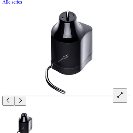
Alle series