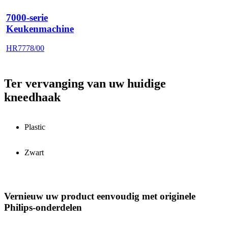
7000-serie
Keukenmachine
HR7778/00
Ter vervanging van uw huidige
kneedhaak
Plastic
Zwart
Vernieuw uw product eenvoudig met originele
Philips-onderdelen