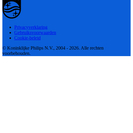
Privacyverklaring
Gebruiksvoorwaarden
Cookie-beleid
© Koninklijke Philips N.V., 2004 - 2026. Alle rechten
voorbehouden.