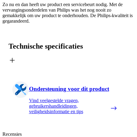
Zo nu en dan heeft uw product een servicebeurt nodig. Met de
vervangingsonderdelen van Philips was het nog nooit zo
gemakkelijk om uw product te onderhouden. De Philips-kwaliteit is
gegarandeerd.
Technische specificaties
Ondersteuning voor dit product
Vind veelgestelde vragen,
gebruikershandleidingen,
veiligheidsinformatie en tips
Recensies