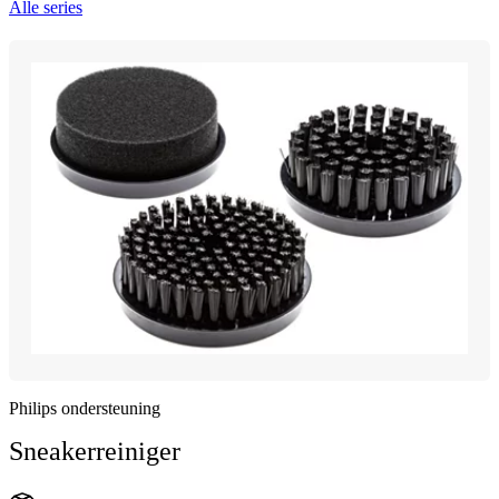
Alle series
Philips ondersteuning
Sneakerreiniger