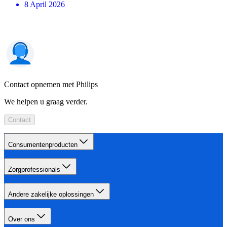
8 April 2026
Contact opnemen met Philips
We helpen u graag verder.
Contact
Consumentenproducten
Zorgprofessionals
Andere zakelijke oplossingen
Over ons