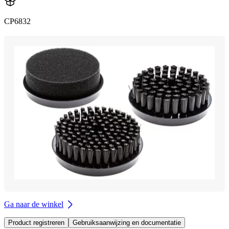
CP6832
Ga naar de winkel
Product registreren
Gebruiksaanwijzing en documentatie