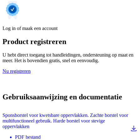
Log in of maak een account
Product registreren
U hebt direct toegang tot handleidingen, ondersteuning op maat en
meer. Het is bovendien gratis, snel en eenvoudig.
Nu registreren
Gebruiksaanwijzing en documentatie
Sponsborstel voor kwetsbare oppervlakken. Zachte borstel voor
multifunctioneel gebruik. Harde borstel voor stevige
oppervlakken
PDF
bestand