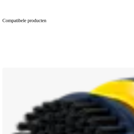
Compatibele producten