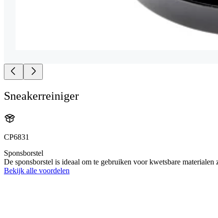
Sneakerreiniger
CP6831
Sponsborstel
De sponsborstel is ideaal om te gebruiken voor kwetsbare materialen 
Bekijk alle voordelen