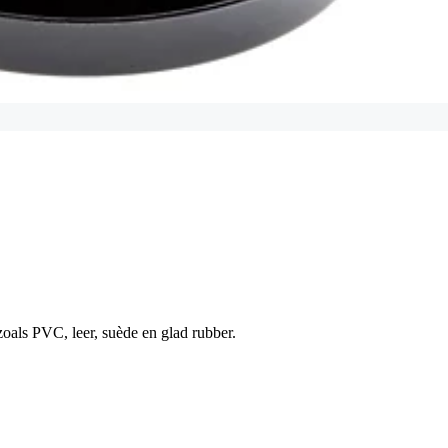
zoals PVC, leer, suède en glad rubber.