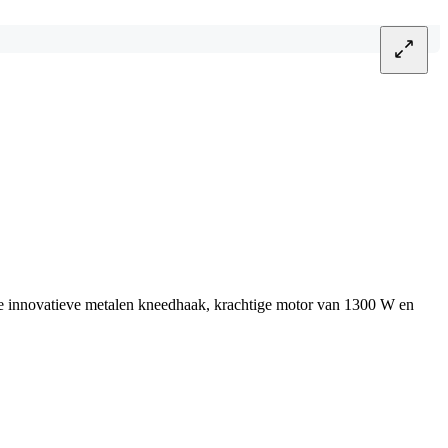
we innovatieve metalen kneedhaak, krachtige motor van 1300 W en