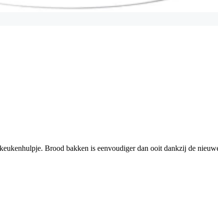
ig keukenhulpje. Brood bakken is eenvoudiger dan ooit dankzij de nieu