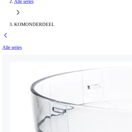
Alle series
KOMONDERDEEL
Alle series