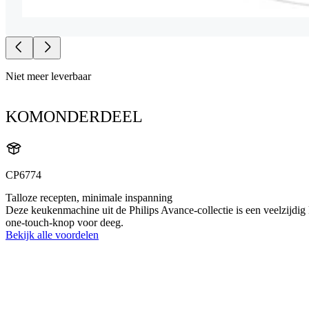
Niet meer leverbaar
KOMONDERDEEL
CP6774
Talloze recepten, minimale inspanning
Deze keukenmachine uit de Philips Avance-collectie is een veelzijd
one-touch-knop voor deeg.
Bekijk alle voordelen