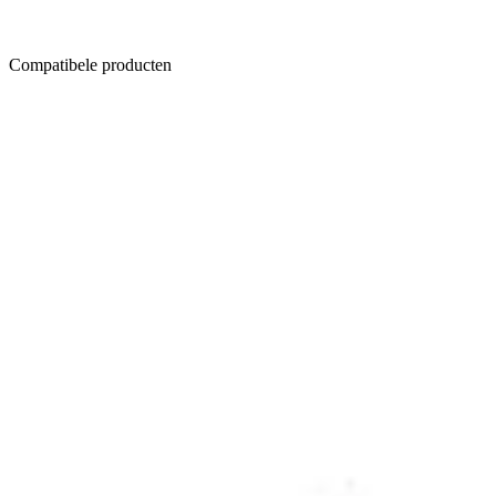
Compatibele producten