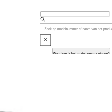
Waar kan ik het modelnummer vinden?