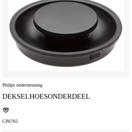
Philips ondersteuning
DEKSELHOESONDERDEEL
CP6765