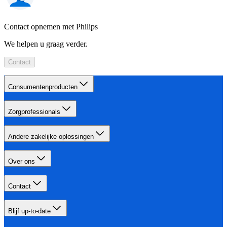
Contact opnemen met Philips
We helpen u graag verder.
Contact
Consumentenproducten
Zorgprofessionals
Andere zakelijke oplossingen
Over ons
Contact
Blijf up-to-date