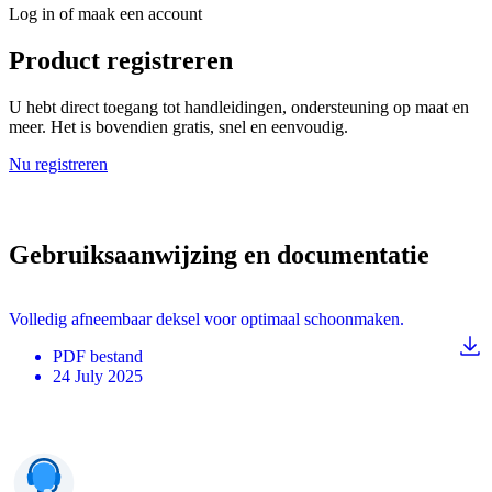
Log in of maak een account
Product registreren
U hebt direct toegang tot handleidingen, ondersteuning op maat en
meer. Het is bovendien gratis, snel en eenvoudig.
Nu registreren
Gebruiksaanwijzing en documentatie
Volledig afneembaar deksel voor optimaal schoonmaken.
PDF
bestand
24 July 2025