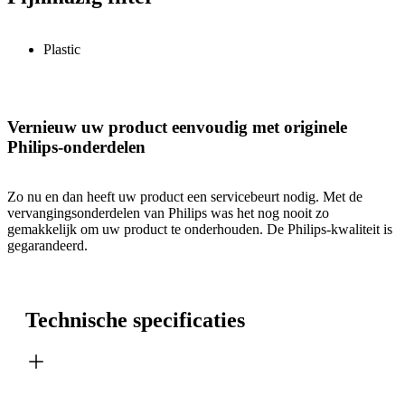
Plastic
Vernieuw uw product eenvoudig met originele
Philips-onderdelen
Zo nu en dan heeft uw product een servicebeurt nodig. Met de
vervangingsonderdelen van Philips was het nog nooit zo
gemakkelijk om uw product te onderhouden. De Philips-kwaliteit is
gegarandeerd.
Technische specificaties