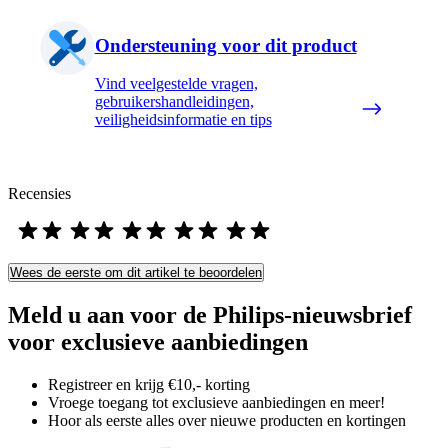
Ondersteuning voor dit product
Vind veelgestelde vragen,
gebruikershandleidingen,
veiligheidsinformatie en tips
Recensies
Wees de eerste om dit artikel te beoordelen
Meld u aan voor de Philips-nieuwsbrief
voor exclusieve aanbiedingen
Registreer en krijg €10,- korting
Vroege toegang tot exclusieve aanbiedingen en meer!
Hoor als eerste alles over nieuwe producten en kortingen