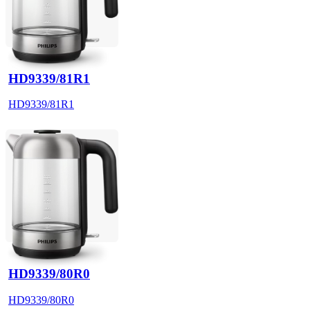
HD9339/81R1
HD9339/81R1
HD9339/80R0
HD9339/80R0