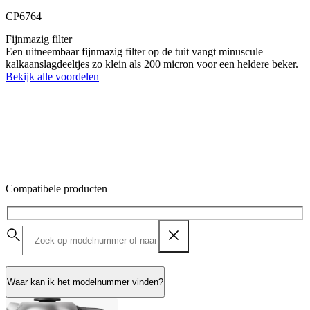
CP6764
Fijnmazig filter
Een uitneembaar fijnmazig filter op de tuit vangt minuscule
kalkaanslagdeeltjes zo klein als 200 micron voor een heldere beker.
Bekijk alle voordelen
Compatibele producten
Waar kan ik het modelnummer vinden?