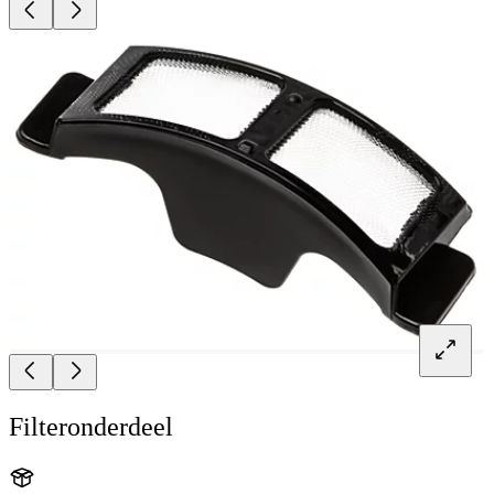
Filteronderdeel