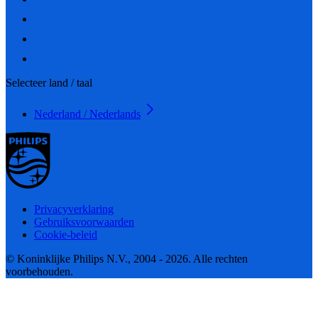
Selecteer land / taal
Nederland / Nederlands
Privacyverklaring
Gebruiksvoorwaarden
Cookie-beleid
© Koninklijke Philips N.V., 2004 - 2026. Alle rechten
voorbehouden.