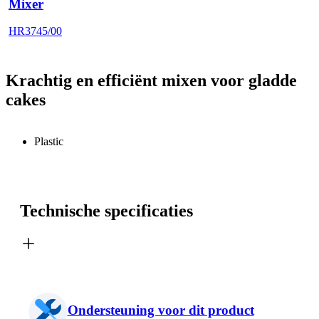
Mixer
HR3745/00
Krachtig en efficiënt mixen voor gladde
cakes
Plastic
Technische specificaties
Ondersteuning voor dit product