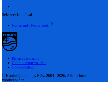
Selecteer land / taal
Nederland / Nederlands
Privacyverklaring
Gebruiksvoorwaarden
Cookie-beleid
© Koninklijke Philips N.V., 2004 - 2026. Alle rechten
voorbehouden.