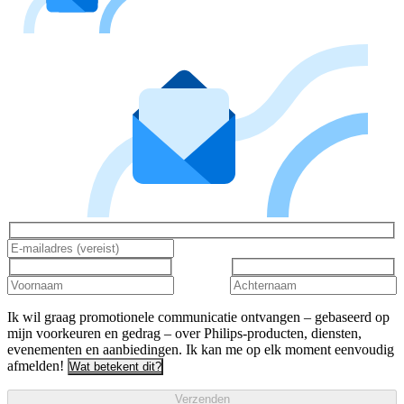
Ik wil graag promotionele communicatie ontvangen – gebaseerd op
mijn voorkeuren en gedrag – over Philips-producten, diensten,
evenementen en aanbiedingen. Ik kan me op elk moment eenvoudig
afmelden!
Wat betekent dit?
Verzenden