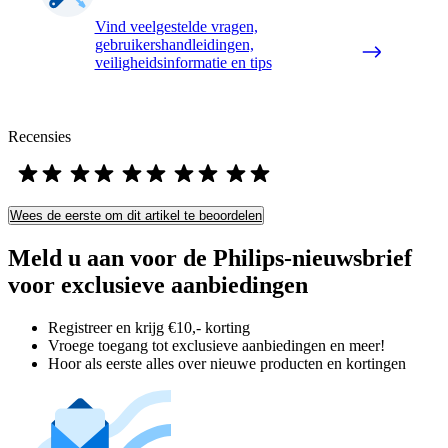
Vind veelgestelde vragen,
gebruikershandleidingen,
veiligheidsinformatie en tips
Recensies
Wees de eerste om dit artikel te beoordelen
Meld u aan voor de Philips-nieuwsbrief
voor exclusieve aanbiedingen
Registreer en krijg €10,- korting
Vroege toegang tot exclusieve aanbiedingen en meer!
Hoor als eerste alles over nieuwe producten en kortingen