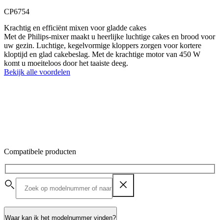
CP6754
Krachtig en efficiënt mixen voor gladde cakes
Met de Philips-mixer maakt u heerlijke luchtige cakes en brood voor
uw gezin. Luchtige, kegelvormige kloppers zorgen voor kortere
kloptijd en glad cakebeslag. Met de krachtige motor van 450 W
komt u moeiteloos door het taaiste deeg.
Bekijk alle voordelen
Compatibele producten
Waar kan ik het modelnummer vinden?