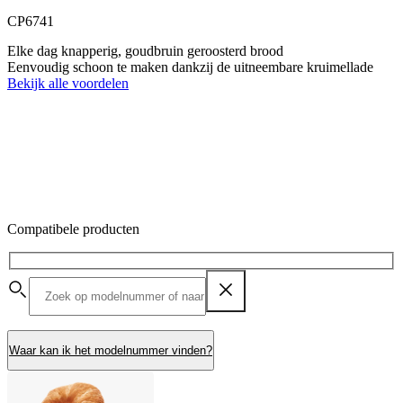
CP6741
Elke dag knapperig, goudbruin geroosterd brood
Eenvoudig schoon te maken dankzij de uitneembare kruimellade
Bekijk alle voordelen
Compatibele producten
Waar kan ik het modelnummer vinden?