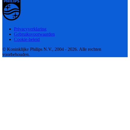
Privacyverklaring
Gebruiksvoorwaarden
Cookie-beleid
© Koninklijke Philips N.V., 2004 - 2026. Alle rechten
voorbehouden.