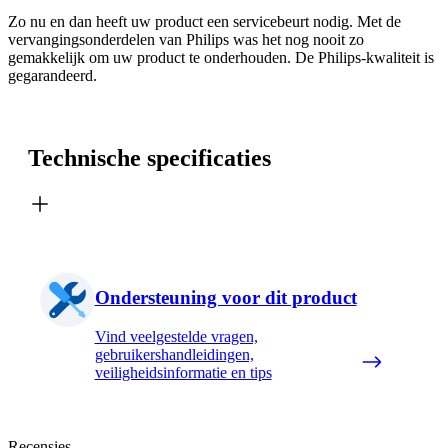
Zo nu en dan heeft uw product een servicebeurt nodig. Met de
vervangingsonderdelen van Philips was het nog nooit zo
gemakkelijk om uw product te onderhouden. De Philips-kwaliteit is
gegarandeerd.
Technische specificaties
Ondersteuning voor dit product
Vind veelgestelde vragen,
gebruikershandleidingen,
veiligheidsinformatie en tips
Recensies