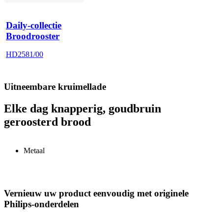
Daily-collectie
Broodrooster
HD2581/00
Uitneembare kruimellade
Elke dag knapperig, goudbruin
geroosterd brood
Metaal
Vernieuw uw product eenvoudig met originele
Philips-onderdelen