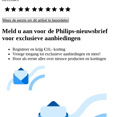
Wees de eerste om dit artikel te beoordelen
Meld u aan voor de Philips-nieuwsbrief
voor exclusieve aanbiedingen
Registreer en krijg €10,- korting
Vroege toegang tot exclusieve aanbiedingen en meer!
Hoor als eerste alles over nieuwe producten en kortingen