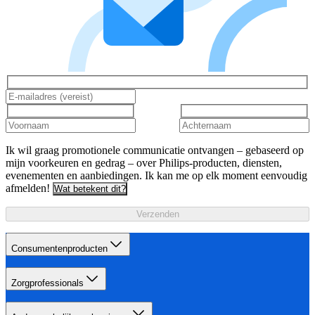
Ik wil graag promotionele communicatie ontvangen – gebaseerd op
mijn voorkeuren en gedrag – over Philips-producten, diensten,
evenementen en aanbiedingen. Ik kan me op elk moment eenvoudig
afmelden!
Wat betekent dit?
Verzenden
Consumentenproducten
Zorgprofessionals