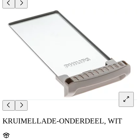
KRUIMELLADE-ONDERDEEL, WIT