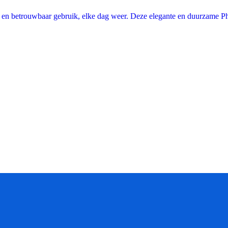
g en betrouwbaar gebruik, elke dag weer. Deze elegante en duurzame P