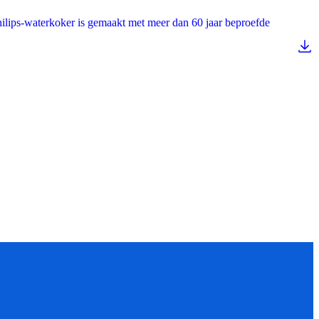
hilips-waterkoker is gemaakt met meer dan 60 jaar beproefde