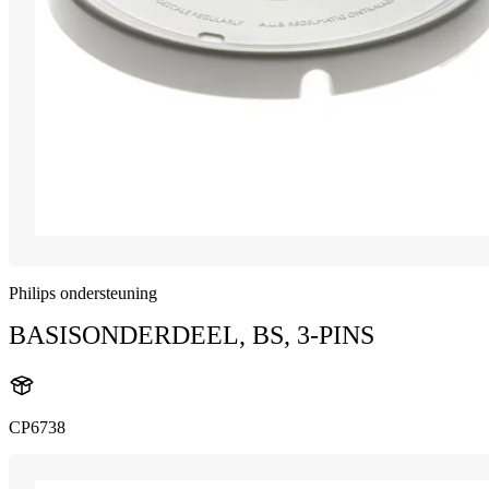
Philips ondersteuning
BASISONDERDEEL, BS, 3-PINS
CP6738