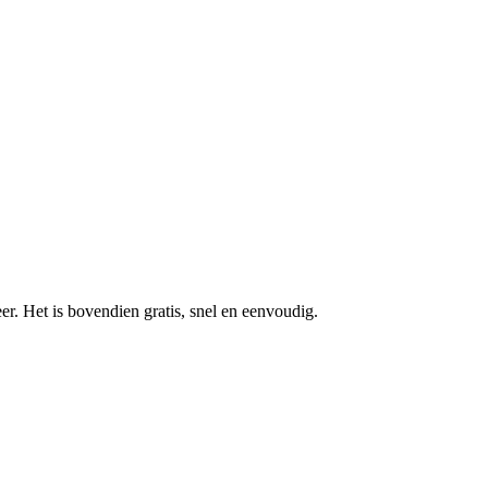
r. Het is bovendien gratis, snel en eenvoudig.