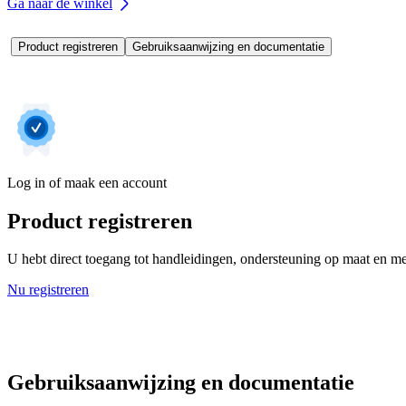
Ga naar de winkel
Product registreren
Gebruiksaanwijzing en documentatie
Log in of maak een account
Product registreren
U hebt direct toegang tot handleidingen, ondersteuning op maat en mee
Nu registreren
Gebruiksaanwijzing en documentatie