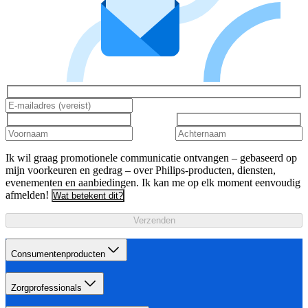
Ik wil graag promotionele communicatie ontvangen – gebaseerd op
mijn voorkeuren en gedrag – over Philips-producten, diensten,
evenementen en aanbiedingen. Ik kan me op elk moment eenvoudig
afmelden!
Wat betekent dit?
Verzenden
Consumentenproducten
Zorgprofessionals