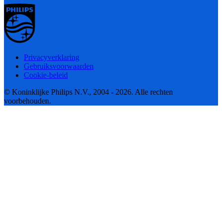
Privacyverklaring
Gebruiksvoorwaarden
Cookie-beleid
© Koninklijke Philips N.V., 2004 - 2026. Alle rechten
voorbehouden.