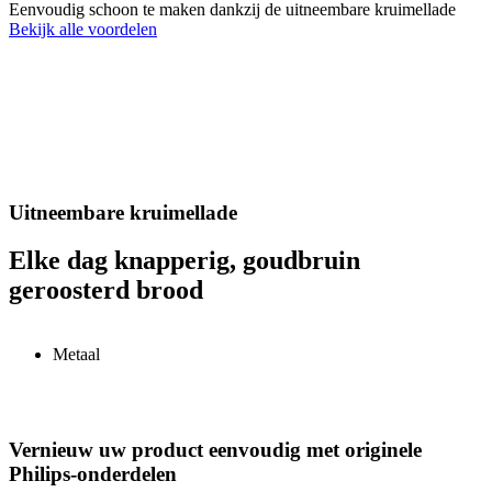
Eenvoudig schoon te maken dankzij de uitneembare kruimellade
Bekijk alle voordelen
Uitneembare kruimellade
Elke dag knapperig, goudbruin
geroosterd brood
Metaal
Vernieuw uw product eenvoudig met originele
Philips-onderdelen