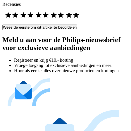
Recensies
Wees de eerste om dit artikel te beoordelen
Meld u aan voor de Philips-nieuwsbrief
voor exclusieve aanbiedingen
Registreer en krijg €10,- korting
Vroege toegang tot exclusieve aanbiedingen en meer!
Hoor als eerste alles over nieuwe producten en kortingen