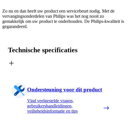
Zo nu en dan heeft uw product een servicebeurt nodig. Met de
vervangingsonderdelen van Philips was het nog nooit zo
gemakkelijk om uw product te onderhouden. De Philips-kwaliteit is
gegarandeerd.
Technische specificaties
Ondersteuning voor dit product
Vind veelgestelde vragen,
gebruikershandleidingen,
veiligheidsinformatie en tips