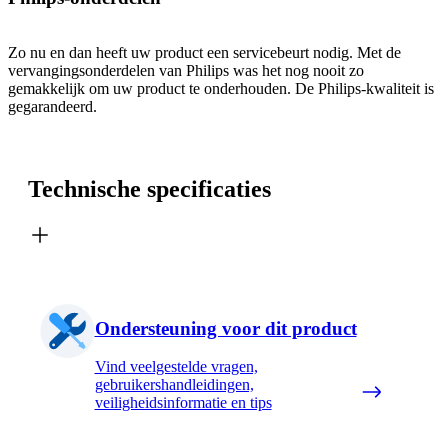
Zo nu en dan heeft uw product een servicebeurt nodig. Met de
vervangingsonderdelen van Philips was het nog nooit zo
gemakkelijk om uw product te onderhouden. De Philips-kwaliteit is
gegarandeerd.
Technische specificaties
Ondersteuning voor dit product
Vind veelgestelde vragen,
gebruikershandleidingen,
veiligheidsinformatie en tips