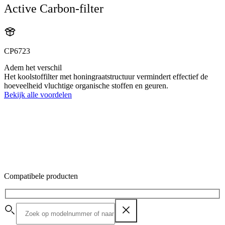
Active Carbon-filter
CP6723
Adem het verschil
Het koolstoffilter met honingraatstructuur vermindert effectief de
hoeveelheid vluchtige organische stoffen en geuren.
Bekijk alle voordelen
Compatibele producten