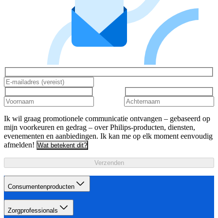
Ik wil graag promotionele communicatie ontvangen – gebaseerd op
mijn voorkeuren en gedrag – over Philips-producten, diensten,
evenementen en aanbiedingen. Ik kan me op elk moment eenvoudig
afmelden!
Wat betekent dit?
Verzenden
Consumentenproducten
Zorgprofessionals