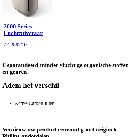
2000 Series
Luchtzuiveraar
AC2882/10
Gegarandeerd minder vluchtige organische stoffen
en geuren
Adem het verschil
Active Carbon-filter
Vernieuw uw product eenvoudig met originele
Philips-onderdelen