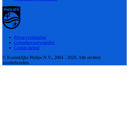
Privacyverklaring
Gebruiksvoorwaarden
Cookie-beleid
© Koninklijke Philips N.V., 2004 - 2026. Alle rechten
voorbehouden.