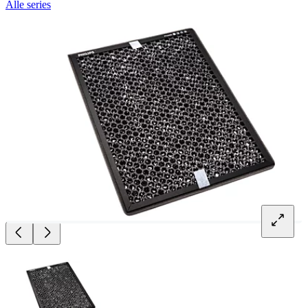
Alle series