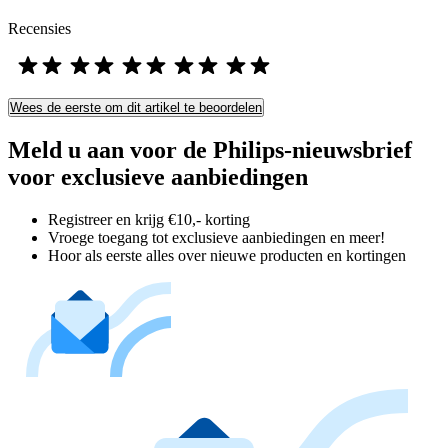
Recensies
Wees de eerste om dit artikel te beoordelen
Meld u aan voor de Philips-nieuwsbrief
voor exclusieve aanbiedingen
Registreer en krijg €10,- korting
Vroege toegang tot exclusieve aanbiedingen en meer!
Hoor als eerste alles over nieuwe producten en kortingen