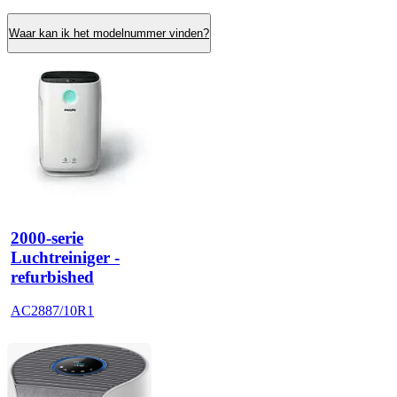
Waar kan ik het modelnummer vinden?
2000-serie
Luchtreiniger -
refurbished
AC2887/10R1