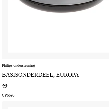
Philips ondersteuning
BASISONDERDEEL, EUROPA
CP6693