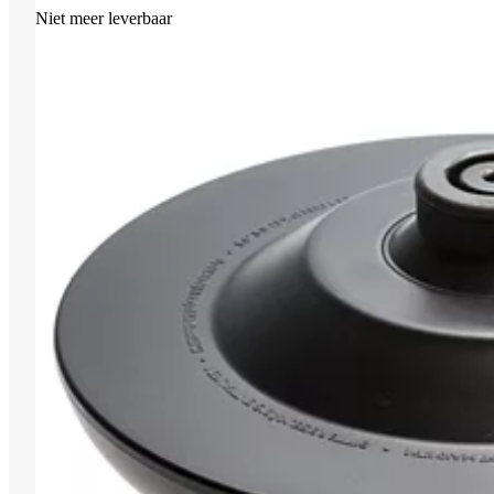
Niet meer leverbaar