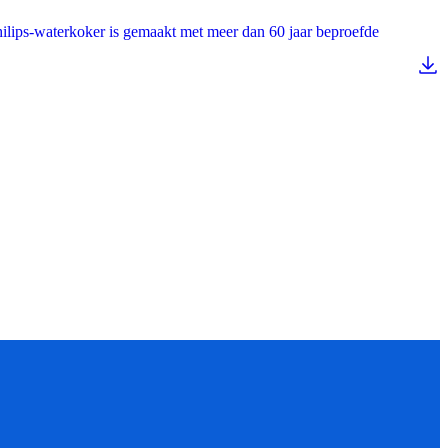
hilips-waterkoker is gemaakt met meer dan 60 jaar beproefde