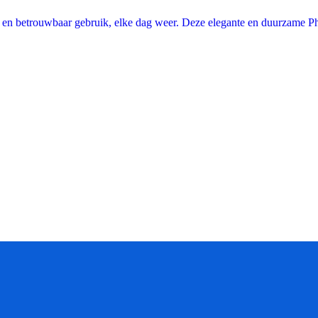
g en betrouwbaar gebruik, elke dag weer. Deze elegante en duurzame P