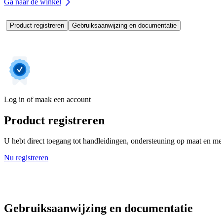
Ga naar de winkel
Product registreren
Gebruiksaanwijzing en documentatie
Log in of maak een account
Product registreren
U hebt direct toegang tot handleidingen, ondersteuning op maat en mee
Nu registreren
Gebruiksaanwijzing en documentatie