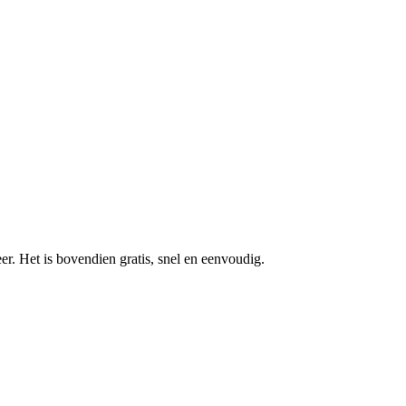
r. Het is bovendien gratis, snel en eenvoudig.