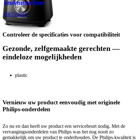
keukenmachine
HR7530/10
Controleer de specificaties voor compatibiliteit
Gezonde, zelfgemaakte gerechten —
eindeloze mogelijkheden
plastic
Vernieuw uw product eenvoudig met originele
Philips-onderdelen
Zo nu en dan heeft uw product een servicebeurt nodig. Met de
vervangingsonderdelen van Philips was het nog nooit zo
gemakkelijk om uw product te onderhouden. De Philips-kwaliteit is