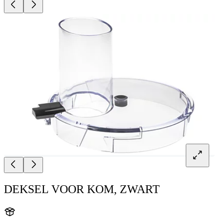
DEKSEL VOOR KOM, ZWART