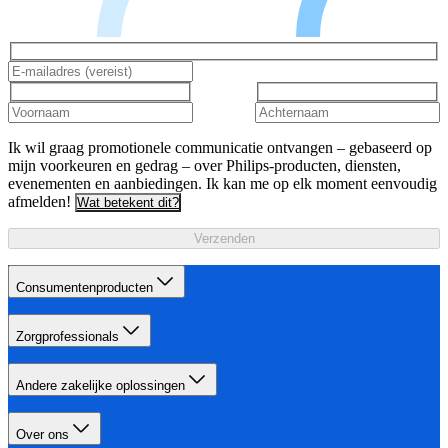
Ik wil graag promotionele communicatie ontvangen – gebaseerd op
mijn voorkeuren en gedrag – over Philips-producten, diensten,
evenementen en aanbiedingen. Ik kan me op elk moment eenvoudig
afmelden!
Wat betekent dit?
Verzenden
Consumentenproducten
Zorgprofessionals
Andere zakelijke oplossingen
Over ons