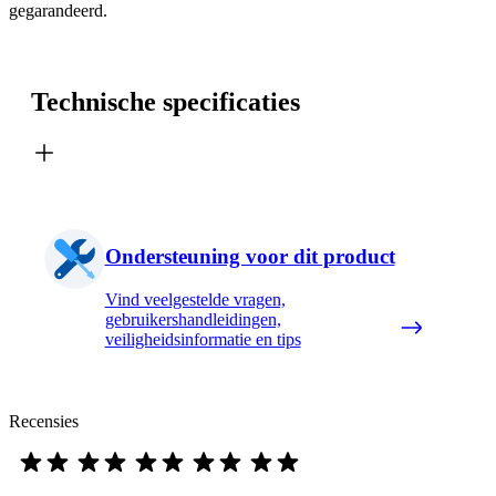
gegarandeerd.
Technische specificaties
Ondersteuning voor dit product
Vind veelgestelde vragen,
gebruikershandleidingen,
veiligheidsinformatie en tips
Recensies