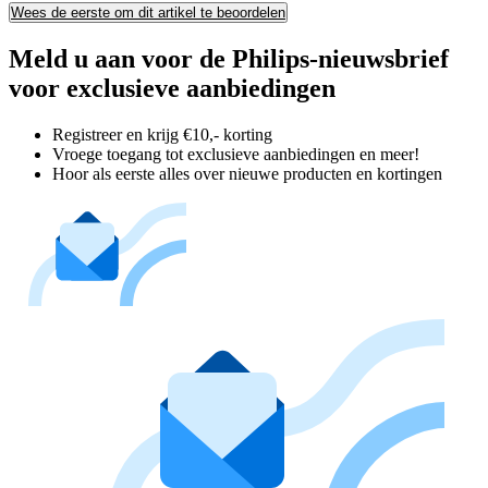
Wees de eerste om dit artikel te beoordelen
Meld u aan voor de Philips-nieuwsbrief
voor exclusieve aanbiedingen
Registreer en krijg €10,- korting
Vroege toegang tot exclusieve aanbiedingen en meer!
Hoor als eerste alles over nieuwe producten en kortingen