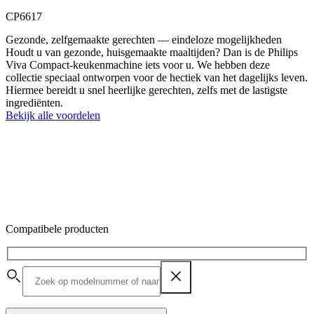
CP6617
Gezonde, zelfgemaakte gerechten — eindeloze mogelijkheden
Houdt u van gezonde, huisgemaakte maaltijden? Dan is de Philips
Viva Compact-keukenmachine iets voor u. We hebben deze
collectie speciaal ontworpen voor de hectiek van het dagelijks leven.
Hiermee bereidt u snel heerlijke gerechten, zelfs met de lastigste
ingrediënten.
Bekijk alle voordelen
Compatibele producten