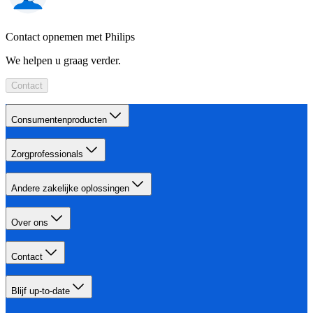
Contact opnemen met Philips
We helpen u graag verder.
Contact
Consumentenproducten
Zorgprofessionals
Andere zakelijke oplossingen
Over ons
Contact
Blijf up-to-date