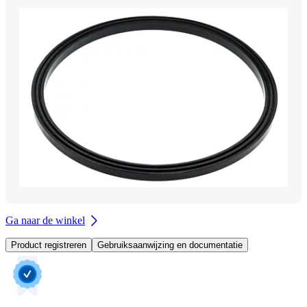
Ga naar de winkel
Product registreren
Gebruiksaanwijzing en documentatie