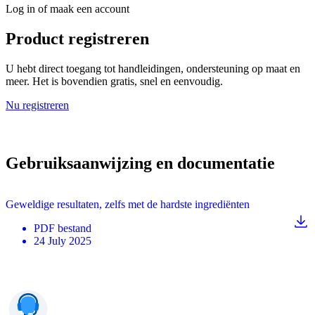
Log in of maak een account
Product registreren
U hebt direct toegang tot handleidingen, ondersteuning op maat en
meer. Het is bovendien gratis, snel en eenvoudig.
Nu registreren
Gebruiksaanwijzing en documentatie
Geweldige resultaten, zelfs met de hardste ingrediënten
PDF
bestand
24 July 2025