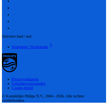
Selecteer land / taal
Nederland / Nederlands
Privacyverklaring
Gebruiksvoorwaarden
Cookie-beleid
© Koninklijke Philips N.V., 2004 - 2026. Alle rechten
voorbehouden.