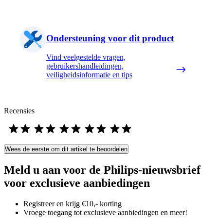
Ondersteuning voor dit product
Vind veelgestelde vragen,
gebruikershandleidingen,
veiligheidsinformatie en tips
Recensies
Wees de eerste om dit artikel te beoordelen
Meld u aan voor de Philips-nieuwsbrief
voor exclusieve aanbiedingen
Registreer en krijg €10,- korting
Vroege toegang tot exclusieve aanbiedingen en meer!