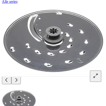
Alle series