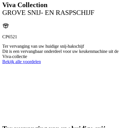
Viva Collection
GROVE SNIJ- EN RASPSCHIJF
CP6521
Ter vervanging van uw huidige snij-hakschijf
Dit is een vervangbaar onderdeel voor uw keukenmachine uit de
Viva-collectie
Bekijk alle voordelen