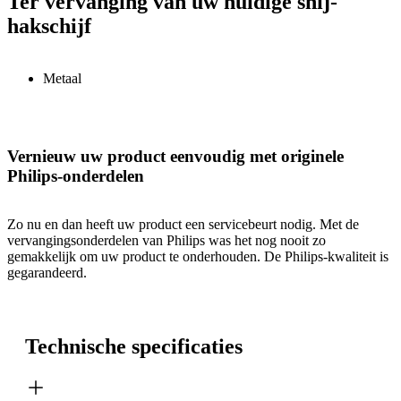
Ter vervanging van uw huidige snij-
hakschijf
Metaal
Vernieuw uw product eenvoudig met originele
Philips-onderdelen
Zo nu en dan heeft uw product een servicebeurt nodig. Met de
vervangingsonderdelen van Philips was het nog nooit zo
gemakkelijk om uw product te onderhouden. De Philips-kwaliteit is
gegarandeerd.
Technische specificaties