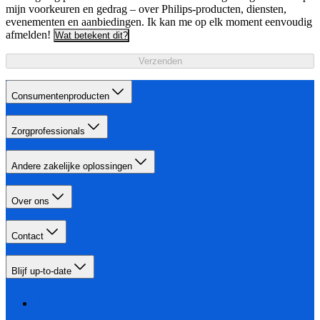
mijn voorkeuren en gedrag – over Philips-producten, diensten,
evenementen en aanbiedingen. Ik kan me op elk moment eenvoudig
afmelden!
Wat betekent dit?
Verzenden
Consumentenproducten
Zorgprofessionals
Andere zakelijke oplossingen
Over ons
Contact
Blijf up-to-date