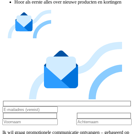
Hoor als eerste alles over nieuwe producten en kortingen
Ik wil graag promotionele communicatie ontvangen – gebaseerd op