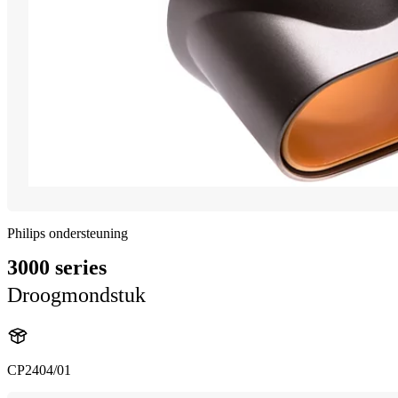
Philips ondersteuning
3000 series
Droogmondstuk
CP2404/01