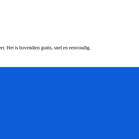
r. Het is bovendien gratis, snel en eenvoudig.