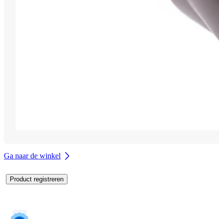
Ga naar de winkel
Product registreren