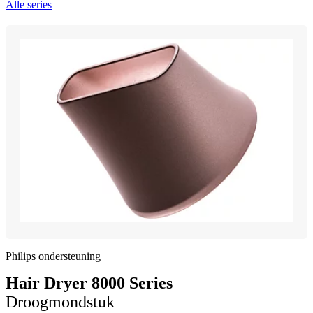
Alle series
Philips ondersteuning
Hair Dryer 8000 Series
Droogmondstuk