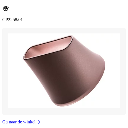
CP2258/01
Ga naar de winkel