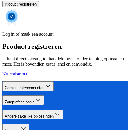
Product registreren
Log in of maak een account
Product registreren
U hebt direct toegang tot handleidingen, ondersteuning op maat en
meer. Het is bovendien gratis, snel en eenvoudig.
Nu registreren
Consumentenproducten
Zorgprofessionals
Andere zakelijke oplossingen