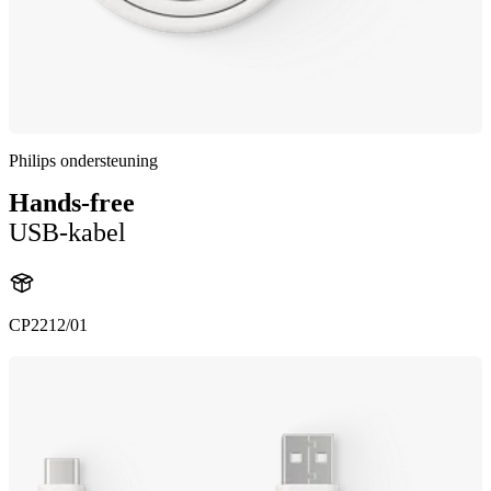
Philips ondersteuning
Hands-free
USB-kabel
CP2212/01