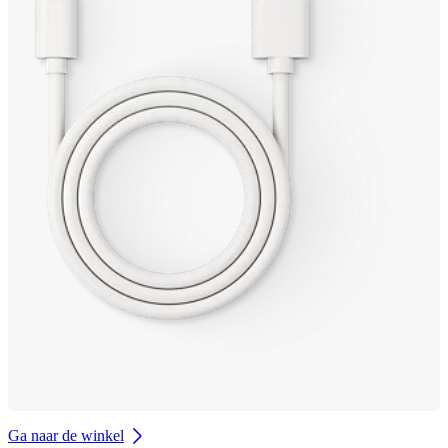
Ga naar de winkel