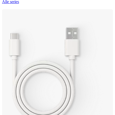
Alle series