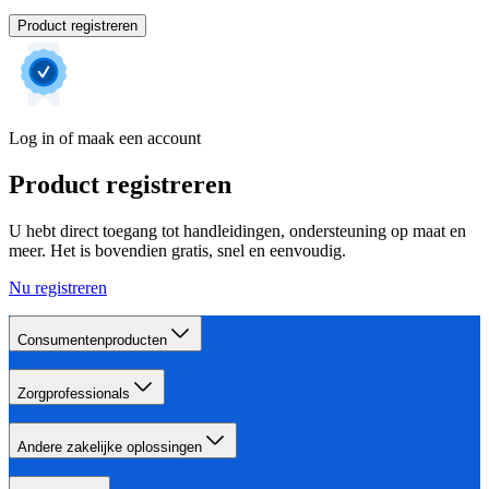
Product registreren
Log in of maak een account
Product registreren
U hebt direct toegang tot handleidingen, ondersteuning op maat en
meer. Het is bovendien gratis, snel en eenvoudig.
Nu registreren
Consumentenproducten
Zorgprofessionals
Andere zakelijke oplossingen