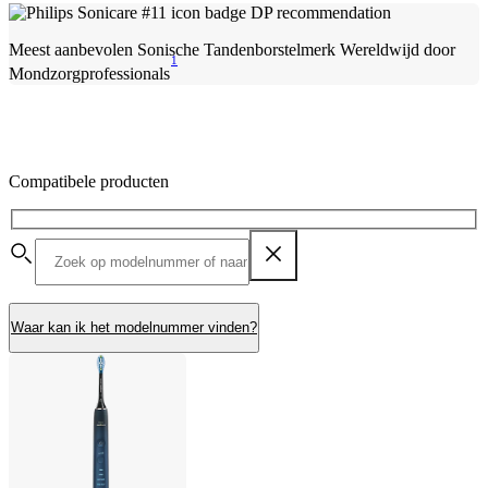
Meest aanbevolen Sonische Tandenborstelmerk Wereldwijd door
1
Mondzorgprofessionals
Compatibele producten
Waar kan ik het modelnummer vinden?