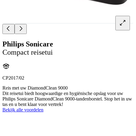
Philips Sonicare
Compact reisetui
CP2017/02
Reis met uw DiamondClean 9000
Dit reisetui biedt hoogwaardige en hygiënische opslag voor uw
Philips Sonicare DiamondClean 9000-tandenborstel. Stop het in uw
tas en u bent klaar voor vertrek!
Bekijk alle voordelen