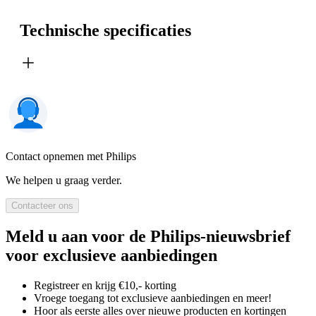
Technische specificaties
Contact opnemen met Philips
We helpen u graag verder.
Contacteer ons
Meld u aan voor de Philips-nieuwsbrief
voor exclusieve aanbiedingen
Registreer en krijg €10,- korting
Vroege toegang tot exclusieve aanbiedingen en meer!
Hoor als eerste alles over nieuwe producten en kortingen