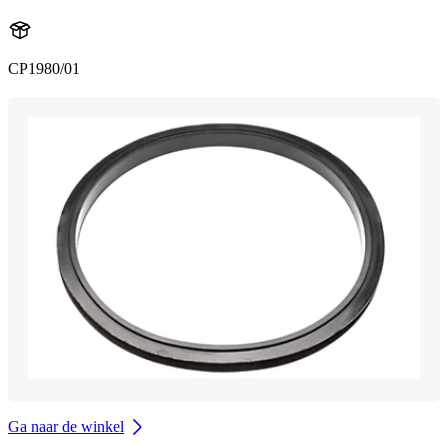
CP1980/01
Ga naar de winkel