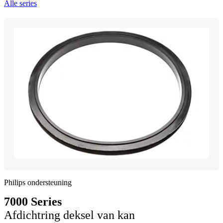
Alle series
Philips ondersteuning
7000 Series
Afdichtring deksel van kan