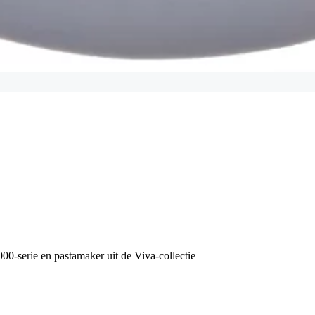
00-serie en pastamaker uit de Viva-collectie