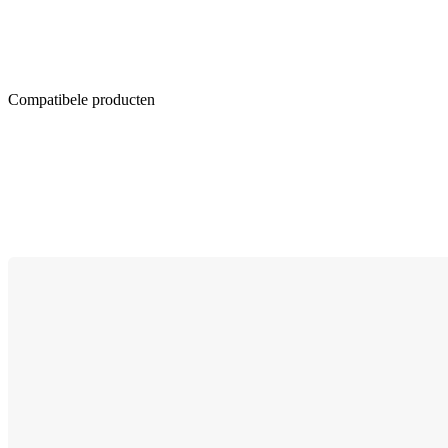
Compatibele producten