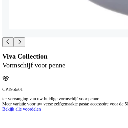
Viva Collection
Vormschijf voor penne
CP1956/01
ter vervanging van uw huidige vormschijf voor penne
Meer variatie voor uw verse zelfgemaakte pasta: accessoire voor de 50
Bekijk alle voordelen