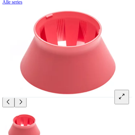
Alle series