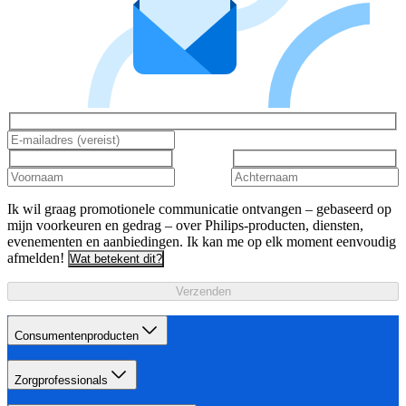
Ik wil graag promotionele communicatie ontvangen – gebaseerd op
mijn voorkeuren en gedrag – over Philips-producten, diensten,
evenementen en aanbiedingen. Ik kan me op elk moment eenvoudig
afmelden!
Wat betekent dit?
Verzenden
Consumentenproducten
Zorgprofessionals