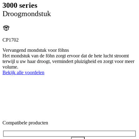
3000 series
Droogmondstuk
CP1702
Vervangend mondstuk voor föhns
Het mondstuk van de föhn zorgt ervoor dat de hete lucht stroomt
terwijl u uw haar droogt, vermindert pluizigheid en zorgt voor meer
volume.
Bekijk alle voordelen
Compatibele producten