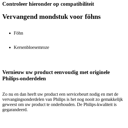
Controleer hieronder op compatibiliteit
Vervangend mondstuk voor föhns
Föhn
Kersenbloesemroze
Vernieuw uw product eenvoudig met originele
Philips-onderdelen
Zo nu en dan heeft uw product een servicebeurt nodig en met de
vervangingsonderdelen van Philips is het nog nooit zo gemakkelijk
geweest om uw product te onderhouden. De Philips-kwaliteit is
gegarandeerd.