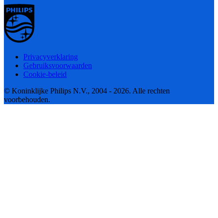
Privacyverklaring
Gebruiksvoorwaarden
Cookie-beleid
© Koninklijke Philips N.V., 2004 - 2026. Alle rechten
voorbehouden.