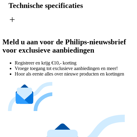
Technische specificaties
Meld u aan voor de Philips-nieuwsbrief
voor exclusieve aanbiedingen
Registreer en krijg €10,- korting
Vroege toegang tot exclusieve aanbiedingen en meer!
Hoor als eerste alles over nieuwe producten en kortingen