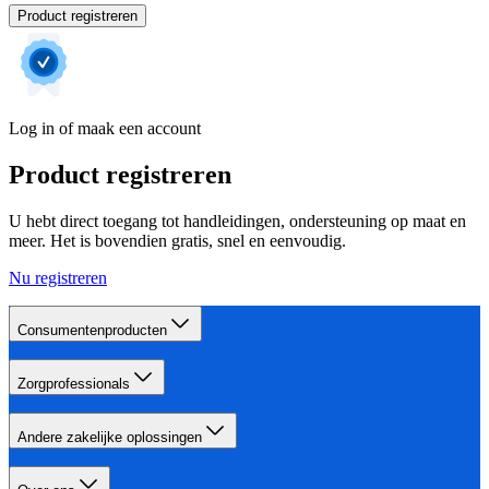
Product registreren
Log in of maak een account
Product registreren
U hebt direct toegang tot handleidingen, ondersteuning op maat en
meer. Het is bovendien gratis, snel en eenvoudig.
Nu registreren
Consumentenproducten
Zorgprofessionals
Andere zakelijke oplossingen