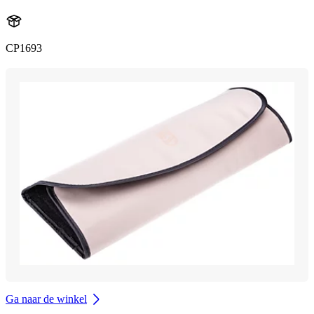
CP1693
Ga naar de winkel