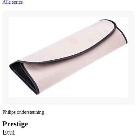
Alle series
Philips ondersteuning
Prestige
Etui