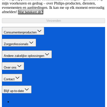
mijn voorkeuren en gedrag – over Philips-producten, diensten,
evenementen en aanbiedingen. Ik kan me op elk moment eenvoudig
afmelden!
Wat betekent dit?
Verzenden
Consumentenproducten
Zorgprofessionals
Andere zakelijke oplossingen
Over ons
Contact
Blijf up-to-date