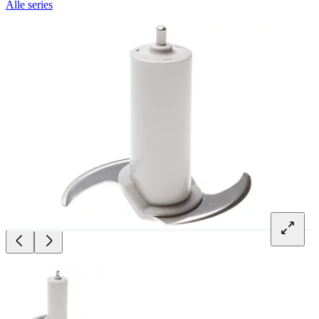
Alle series