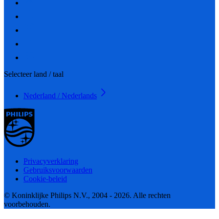
Selecteer land / taal
Nederland / Nederlands
Privacyverklaring
Gebruiksvoorwaarden
Cookie-beleid
© Koninklijke Philips N.V., 2004 - 2026. Alle rechten
voorbehouden.