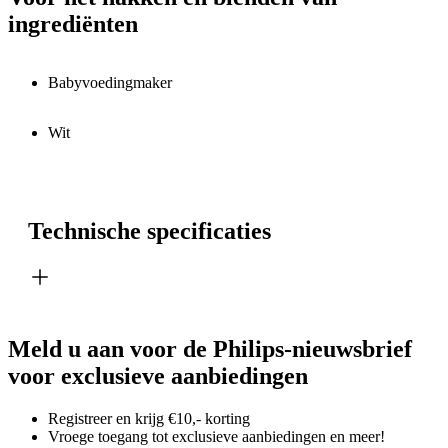
ingrediënten
Babyvoedingmaker
Wit
Technische specificaties
Meld u aan voor de Philips-nieuwsbrief
voor exclusieve aanbiedingen
Registreer en krijg €10,- korting
Vroege toegang tot exclusieve aanbiedingen en meer!