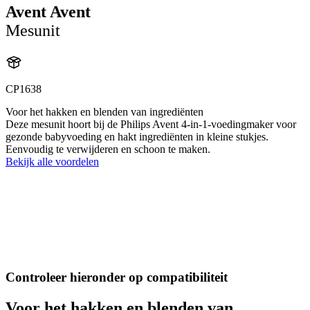
Avent Avent
Mesunit
CP1638
Voor het hakken en blenden van ingrediënten
Deze mesunit hoort bij de Philips Avent 4-in-1-voedingmaker voor
gezonde babyvoeding en hakt ingrediënten in kleine stukjes.
Eenvoudig te verwijderen en schoon te maken.
Bekijk alle voordelen
Controleer hieronder op compatibiliteit
Voor het hakken en blenden van