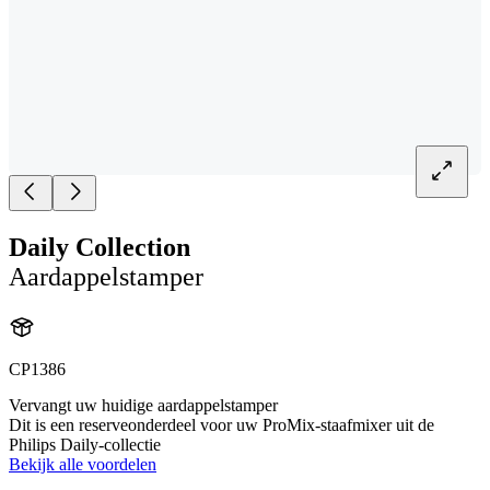
Daily Collection
Aardappelstamper
CP1386
Vervangt uw huidige aardappelstamper
Dit is een reserveonderdeel voor uw ProMix-staafmixer uit de
Philips Daily-collectie
Bekijk alle voordelen