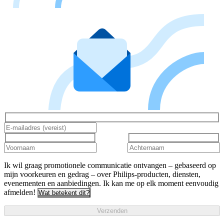
Ik wil graag promotionele communicatie ontvangen – gebaseerd op
mijn voorkeuren en gedrag – over Philips-producten, diensten,
evenementen en aanbiedingen. Ik kan me op elk moment eenvoudig
afmelden!
Wat betekent dit?
Verzenden