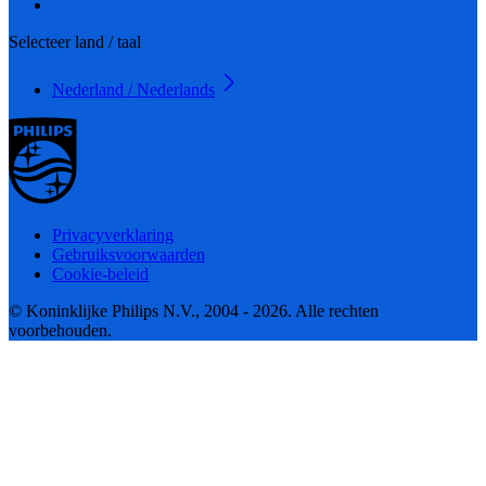
Selecteer land / taal
Nederland / Nederlands
Privacyverklaring
Gebruiksvoorwaarden
Cookie-beleid
© Koninklijke Philips N.V., 2004 - 2026. Alle rechten
voorbehouden.