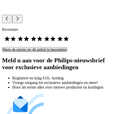
Recensies
Wees de eerste om dit artikel te beoordelen
Meld u aan voor de Philips-nieuwsbrief
voor exclusieve aanbiedingen
Registreer en krijg €10,- korting
Vroege toegang tot exclusieve aanbiedingen en meer!
Hoor als eerste alles over nieuwe producten en kortingen