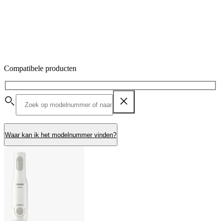
Compatibele producten
Waar kan ik het modelnummer vinden?