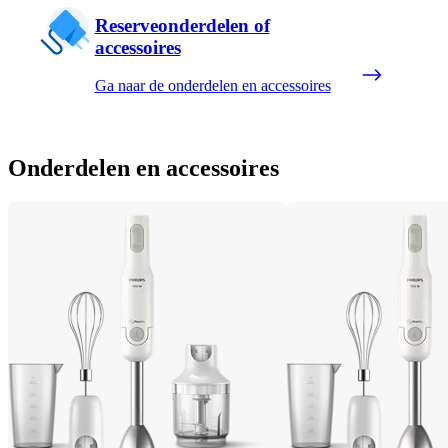
Reserveonderdelen of
accessoires
Ga naar de onderdelen en accessoires
Onderdelen en accessoires