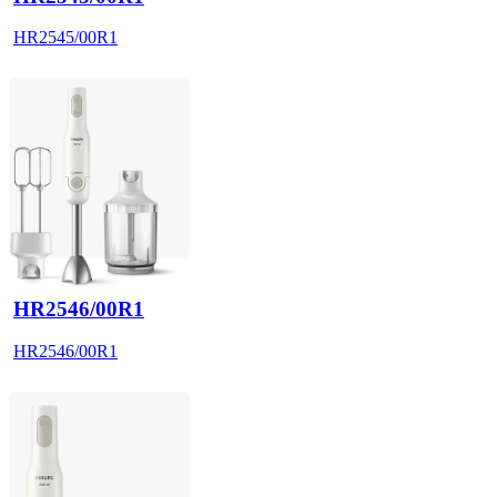
HR2545/00R1
HR2546/00R1
HR2546/00R1