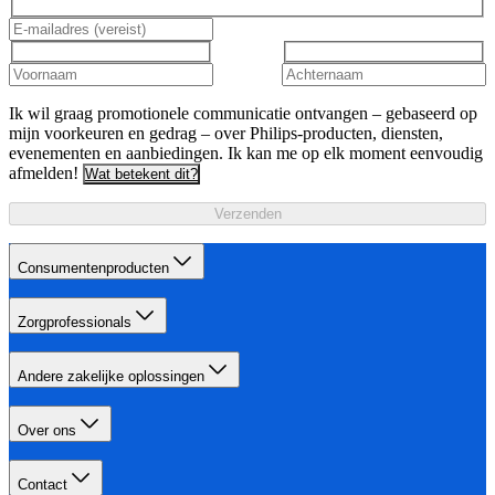
Ik wil graag promotionele communicatie ontvangen – gebaseerd op
mijn voorkeuren en gedrag – over Philips-producten, diensten,
evenementen en aanbiedingen. Ik kan me op elk moment eenvoudig
afmelden!
Wat betekent dit?
Verzenden
Consumentenproducten
Zorgprofessionals
Andere zakelijke oplossingen
Over ons
Contact