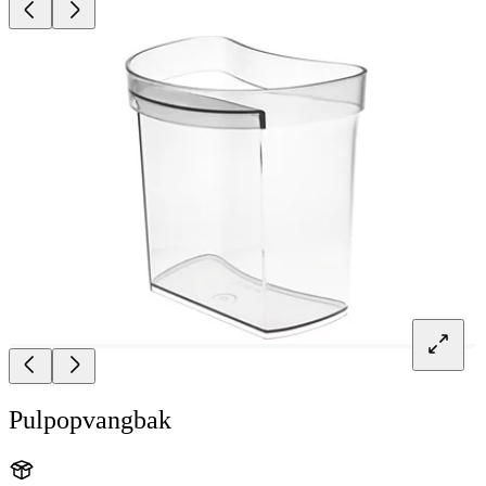
Pulpopvangbak