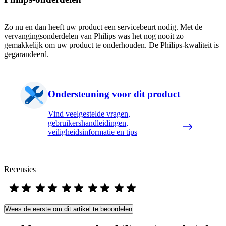
Zo nu en dan heeft uw product een servicebeurt nodig. Met de
vervangingsonderdelen van Philips was het nog nooit zo
gemakkelijk om uw product te onderhouden. De Philips-kwaliteit is
gegarandeerd.
Ondersteuning voor dit product
Vind veelgestelde vragen,
gebruikershandleidingen,
veiligheidsinformatie en tips
Recensies
Wees de eerste om dit artikel te beoordelen