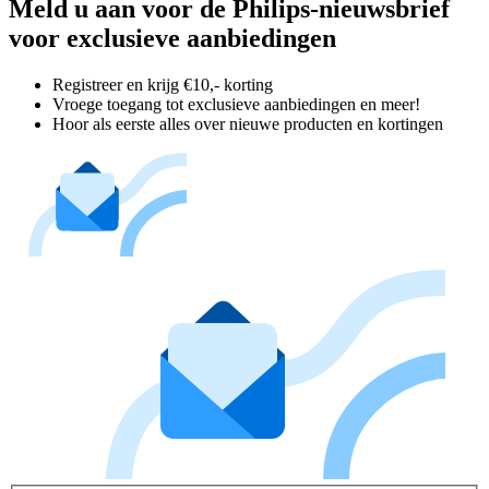
Meld u aan voor de Philips-nieuwsbrief
voor exclusieve aanbiedingen
Registreer en krijg €10,- korting
Vroege toegang tot exclusieve aanbiedingen en meer!
Hoor als eerste alles over nieuwe producten en kortingen