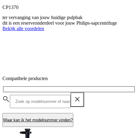
CP1370
ter vervanging van jouw huidige pulpbak
dit is een reserveonderdeel voor jouw Philips-sapcentrifuge
Bekijk alle voordelen
Compatibele producten
Waar kan ik het modelnummer vinden?