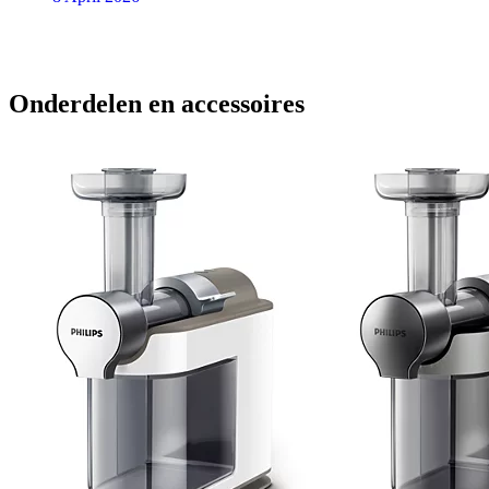
Onderdelen en accessoires