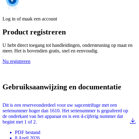
Log in of maak een account
Product registreren
U hebt direct toegang tot handleidingen, ondersteuning op maat en
meer. Het is bovendien gratis, snel en eenvoudig.
Nu registreren
Gebruiksaanwijzing en documentatie
Dit is een reserveonderdeel voor uw sapcentrifuge met een
serienummer hoger dan 1610. Het serienummer is gegrafeerd op
de onderkant van het apparaat en is een 4-cijferig nummer dat
begint met 1 of 2.
PDF
bestand
8 April 2026