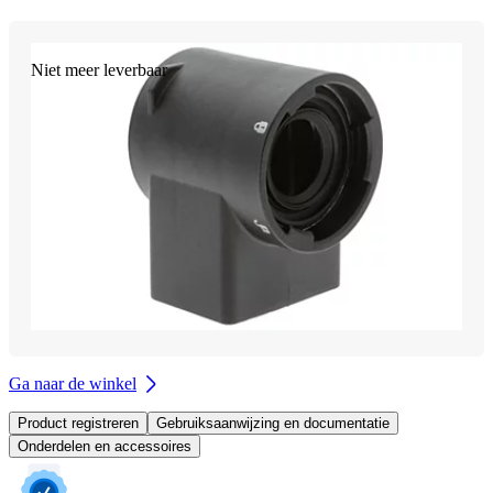
Niet meer leverbaar
Ga naar de winkel
Product registreren
Gebruiksaanwijzing en documentatie
Onderdelen en accessoires