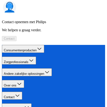
Contact opnemen met Philips
We helpen u graag verder.
Contact
Consumentenproducten
Zorgprofessionals
Andere zakelijke oplossingen
Over ons
Contact