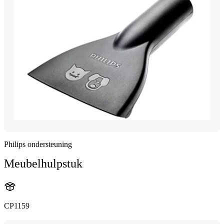
Philips ondersteuning
Meubelhulpstuk
CP1159