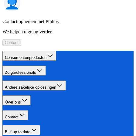
Contact opnemen met Philips
We helpen u graag verder.
Contact
Consumentenproducten
Zorgprofessionals
Andere zakelijke oplossingen
Over ons
Contact
Blijf up-to-date