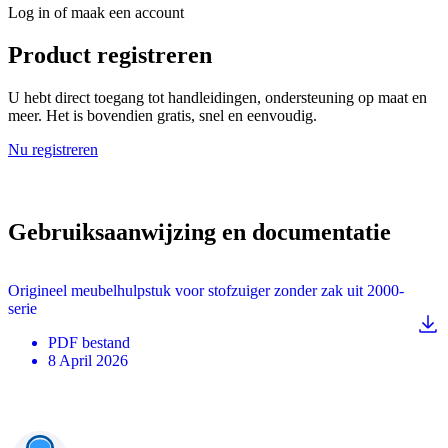
Log in of maak een account
Product registreren
U hebt direct toegang tot handleidingen, ondersteuning op maat en
meer. Het is bovendien gratis, snel en eenvoudig.
Nu registreren
Gebruiksaanwijzing en documentatie
Origineel meubelhulpstuk voor stofzuiger zonder zak uit 2000-
serie
PDF
bestand
8 April 2026