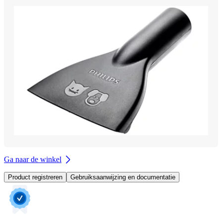
Ga naar de winkel
Product registreren
Gebruiksaanwijzing en documentatie