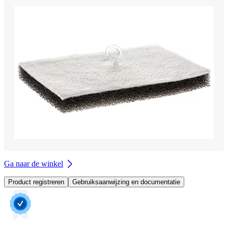
Ga naar de winkel
Product registreren
Gebruiksaanwijzing en documentatie