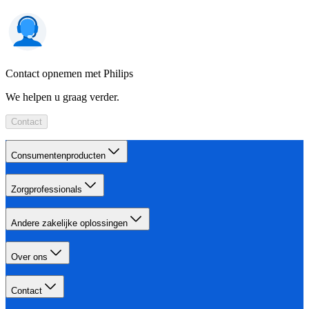
Contact opnemen met Philips
We helpen u graag verder.
Contact
Consumentenproducten
Zorgprofessionals
Andere zakelijke oplossingen
Over ons
Contact