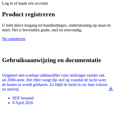
Log in of maak een account
Product registreren
U hebt direct toegang tot handleidingen, ondersteuning op maat en
meer. Het is bovendien gratis, snel en eenvoudig.
Nu registreren
Gebruiksaanwijzing en documentatie
Origineel niet-wasbaar uitblaasfilter voor stofzuiger zonder zak
uit 2000-serie. Het filter vangt fijn stof op voordat de lucht weer
de kamer in wordt geblazen. Zo blijft de lucht in uw huis schoon
en stofvrij.
PDF
bestand
8 April 2026