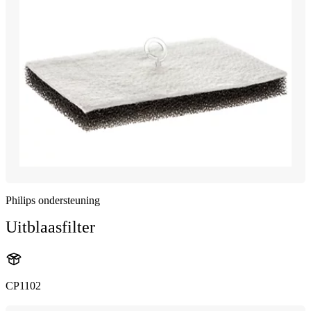
Philips ondersteuning
Uitblaasfilter
CP1102