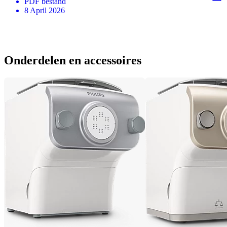
PDF
bestand
8 April 2026
Onderdelen en accessoires