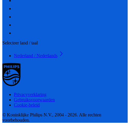
Selecteer land / taal
Nederland / Nederlands
Privacyverklaring
Gebruiksvoorwaarden
Cookie-beleid
© Koninklijke Philips N.V., 2004 - 2026. Alle rechten
voorbehouden.