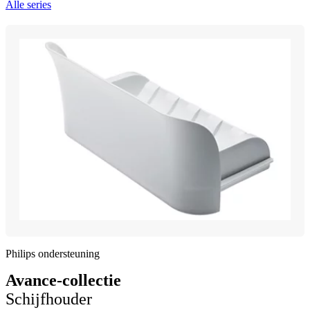
Alle series
Philips ondersteuning
Avance-collectie
Schijfhouder