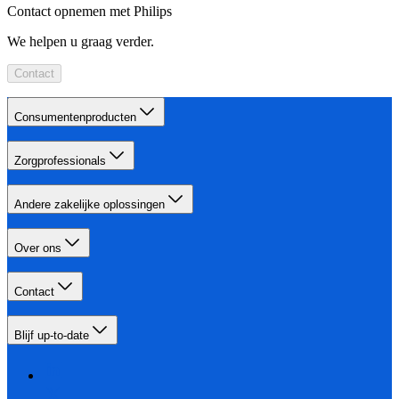
Contact opnemen met Philips
We helpen u graag verder.
Contact
Consumentenproducten
Zorgprofessionals
Andere zakelijke oplossingen
Over ons
Contact
Blijf up-to-date