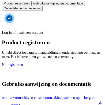
Product registreren
Gebruiksaanwijzing en documentatie
Onderdelen en accessoires
Log in of maak een account
Product registreren
U hebt direct toegang tot handleidingen, ondersteuning op maat en
meer. Het is bovendien gratis, snel en eenvoudig.
Nu registreren
Gebruiksaanwijzing en documentatie
om uw vormschijven en schoonmaakhulpstukken op te bergen