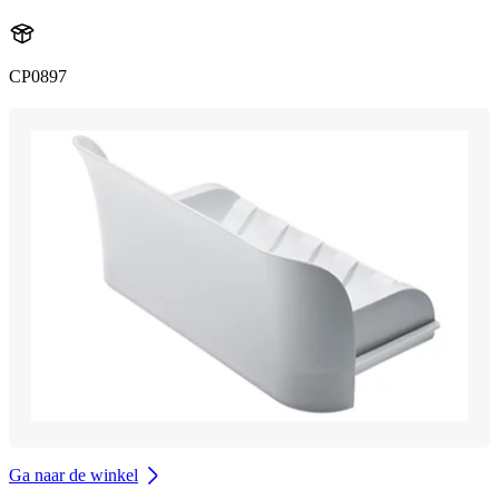
CP0897
Ga naar de winkel