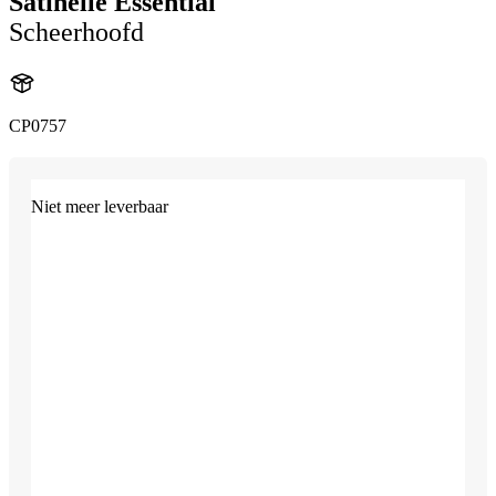
Satinelle Essential
Scheerhoofd
CP0757
Niet meer leverbaar