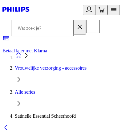
Betaal later met Klarna
R
Vrouwelijke verzorging - accessoires
Alle series
Satinelle Essential Scheerhoofd