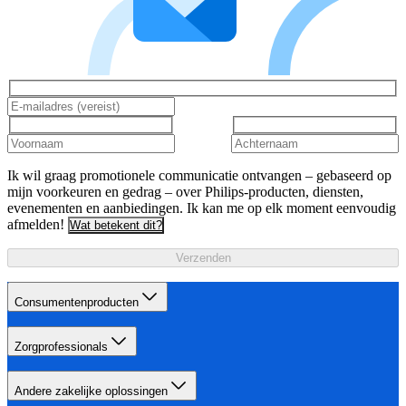
Ik wil graag promotionele communicatie ontvangen – gebaseerd op
mijn voorkeuren en gedrag – over Philips-producten, diensten,
evenementen en aanbiedingen. Ik kan me op elk moment eenvoudig
afmelden!
Wat betekent dit?
Verzenden
Consumentenproducten
Zorgprofessionals
Andere zakelijke oplossingen