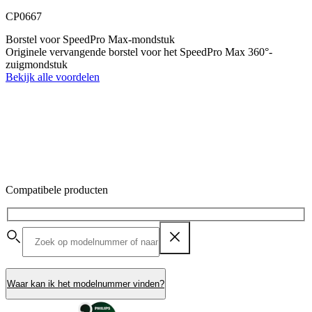
CP0667
Borstel voor SpeedPro Max-mondstuk
Originele vervangende borstel voor het SpeedPro Max 360°-
zuigmondstuk
Bekijk alle voordelen
Compatibele producten
Waar kan ik het modelnummer vinden?