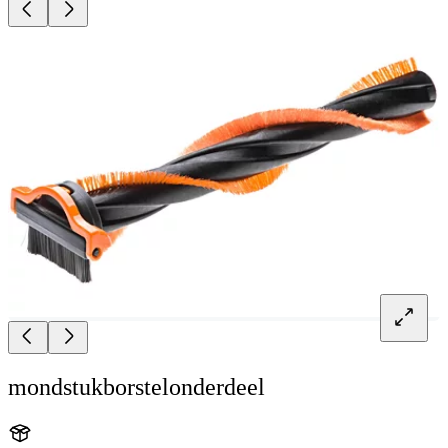
mondstukborstelonderdeel