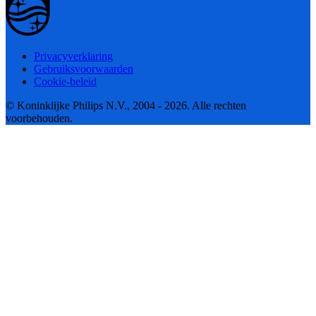
Privacyverklaring
Gebruiksvoorwaarden
Cookie-beleid
© Koninklijke Philips N.V., 2004 - 2026. Alle rechten
voorbehouden.