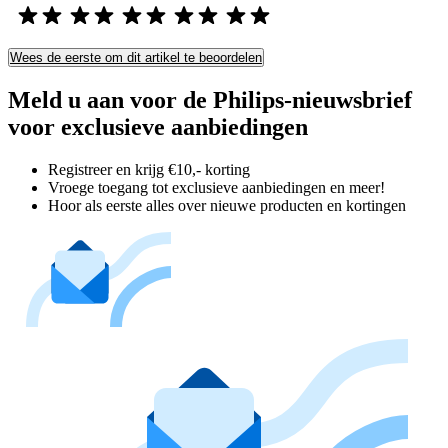
Wees de eerste om dit artikel te beoordelen
Meld u aan voor de Philips-nieuwsbrief
voor exclusieve aanbiedingen
Registreer en krijg €10,- korting
Vroege toegang tot exclusieve aanbiedingen en meer!
Hoor als eerste alles over nieuwe producten en kortingen