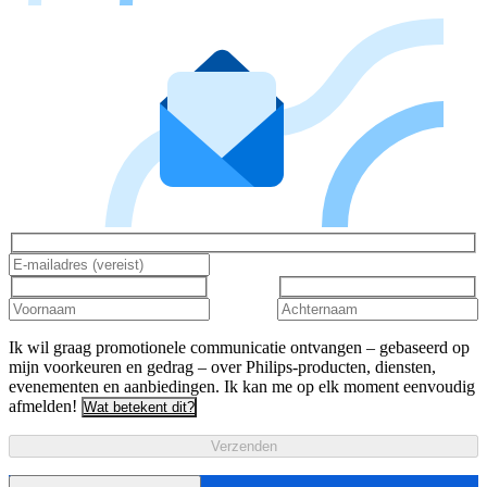
Ik wil graag promotionele communicatie ontvangen – gebaseerd op
mijn voorkeuren en gedrag – over Philips-producten, diensten,
evenementen en aanbiedingen. Ik kan me op elk moment eenvoudig
afmelden!
Wat betekent dit?
Verzenden