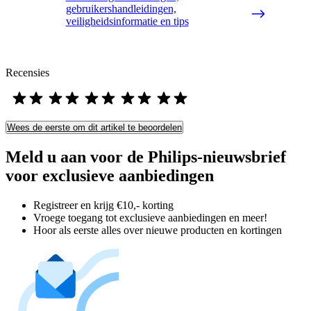
gebruikershandleidingen,
veiligheidsinformatie en tips
Recensies
Wees de eerste om dit artikel te beoordelen
Meld u aan voor de Philips-nieuwsbrief
voor exclusieve aanbiedingen
Registreer en krijg €10,- korting
Vroege toegang tot exclusieve aanbiedingen en meer!
Hoor als eerste alles over nieuwe producten en kortingen