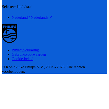
Selecteer land / taal
Nederland / Nederlands
Privacyverklaring
Gebruiksvoorwaarden
Cookie-beleid
© Koninklijke Philips N.V., 2004 - 2026. Alle rechten
voorbehouden.