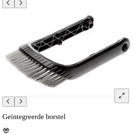
Geïntegreerde borstel