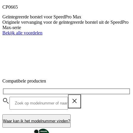
CP0665
Geïntegreerde borstel voor SpeedPro Max
Originele vervanging voor de geïntegreerde borstel uit de SpeedPro
Max-serie
Bekijk alle voordelen
Compatibele producten
Waar kan ik het modelnummer vinden?