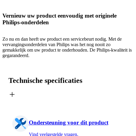
Vernieuw uw product eenvoudig met originele
Philips-onderdelen
Zo nu en dan heeft uw product een servicebeurt nodig. Met de
vervangingsonderdelen van Philips was het nog nooit zo
gemakkelijk om uw product te onderhouden. De Philips-kwaliteit is
gegarandeerd.
Technische specificaties
Ondersteuning voor dit product
Vind veelgestelde vragen,