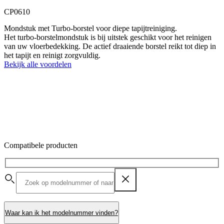
CP0610
Mondstuk met Turbo-borstel voor diepe tapijtreiniging.
Het turbo-borstelmondstuk is bij uitstek geschikt voor het reinigen
van uw vloerbedekking. De actief draaiende borstel reikt tot diep in
het tapijt en reinigt zorgvuldig.
Bekijk alle voordelen
Compatibele producten
Waar kan ik het modelnummer vinden?