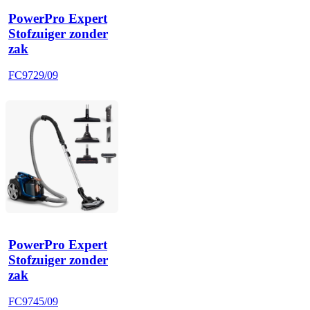
PowerPro Expert
Stofzuiger zonder
zak
FC9729/09
PowerPro Expert
Stofzuiger zonder
zak
FC9745/09