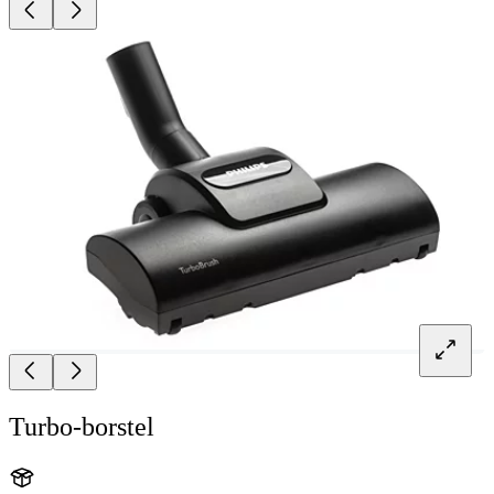
Turbo-borstel