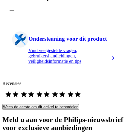
Ondersteuning voor dit product
Vind veelgestelde vragen,
gebruikershandleidingen,
veiligheidsinformatie en tips
Recensies
Wees de eerste om dit artikel te beoordelen
Meld u aan voor de Philips-nieuwsbrief
voor exclusieve aanbiedingen