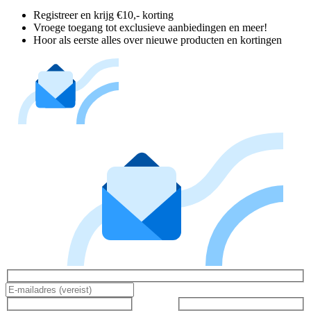
Registreer en krijg €10,- korting
Vroege toegang tot exclusieve aanbiedingen en meer!
Hoor als eerste alles over nieuwe producten en kortingen