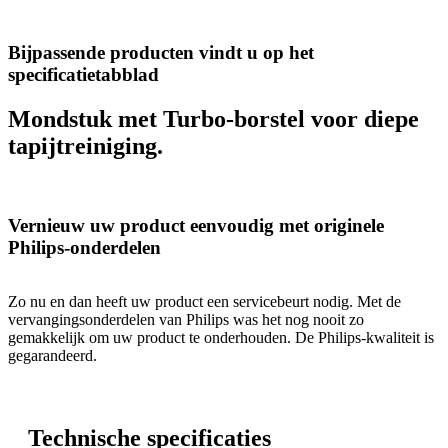
Bijpassende producten vindt u op het
specificatietabblad
Mondstuk met Turbo-borstel voor diepe
tapijtreiniging.
Vernieuw uw product eenvoudig met originele
Philips-onderdelen
Zo nu en dan heeft uw product een servicebeurt nodig. Met de
vervangingsonderdelen van Philips was het nog nooit zo
gemakkelijk om uw product te onderhouden. De Philips-kwaliteit is
gegarandeerd.
Technische specificaties