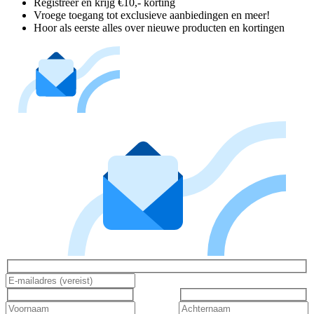
Registreer en krijg €10,- korting
Vroege toegang tot exclusieve aanbiedingen en meer!
Hoor als eerste alles over nieuwe producten en kortingen