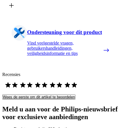
Ondersteuning voor dit product
Vind veelgestelde vragen,
gebruikershandleidingen,
veiligheidsinformatie en tips
Recensies
Wees de eerste om dit artikel te beoordelen
Meld u aan voor de Philips-nieuwsbrief
voor exclusieve aanbiedingen