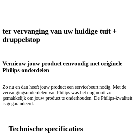
ter vervanging van uw huidige tuit +
druppelstop
Vernieuw jouw product eenvoudig met originele
Philips-onderdelen
Zo nu en dan heeft jouw product een servicebeurt nodig. Met de
vervangingsonderdelen van Philips was het nog nooit zo
gemakkelijk om jouw product te onderhouden. De Philips-kwaliteit
is gegarandeerd.
Technische specificaties