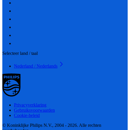
Selecteer land / taal
Nederland / Nederlands
Privacyverklaring
Gebruiksvoorwaarden
Cookie-beleid
© Koninklijke Philips N.V., 2004 - 2026. Alle rechten