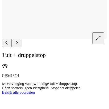
Tuit + druppelstop
CP0413/01
ter vervanging van uw huidige tuit + druppelstop
Geen spetters, geen viezigheid. Stopt het druppelen
Bekijk alle voordelen