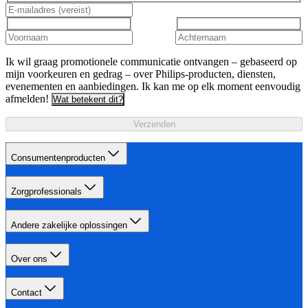
Ik wil graag promotionele communicatie ontvangen – gebaseerd op
mijn voorkeuren en gedrag – over Philips-producten, diensten,
evenementen en aanbiedingen. Ik kan me op elk moment eenvoudig
afmelden!
Wat betekent dit?
Verzenden
Consumentenproducten
Zorgprofessionals
Andere zakelijke oplossingen
Over ons
Contact