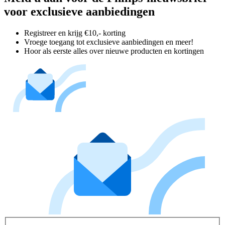
voor exclusieve aanbiedingen
Registreer en krijg €10,- korting
Vroege toegang tot exclusieve aanbiedingen en meer!
Hoor als eerste alles over nieuwe producten en kortingen