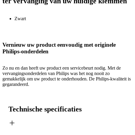
ter vervanging van uw huidige klemmen
Zwart
Vernieuw uw product eenvoudig met originele
Philips-onderdelen
Zo nu en dan heeft uw product een servicebeurt nodig. Met de
vervangingsonderdelen van Philips was het nog nooit zo
gemakkelijk om uw product te onderhouden. De Philips-kwaliteit is
gegarandeerd.
Technische specificaties