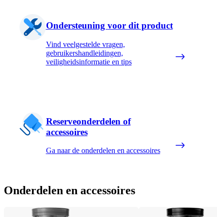
Ondersteuning voor dit product
Vind veelgestelde vragen,
gebruikershandleidingen,
veiligheidsinformatie en tips
Reserveonderdelen of
accessoires
Ga naar de onderdelen en accessoires
Onderdelen en accessoires