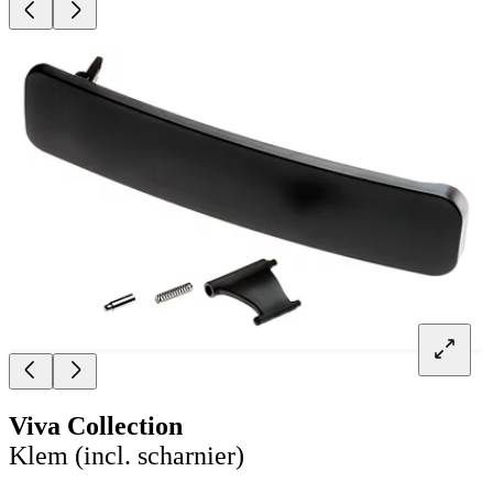
Viva Collection
Klem (incl. scharnier)