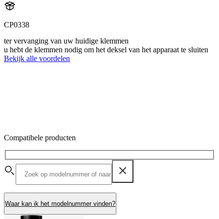
CP0338
ter vervanging van uw huidige klemmen
u hebt de klemmen nodig om het deksel van het apparaat te sluiten
Bekijk alle voordelen
Compatibele producten
Waar kan ik het modelnummer vinden?