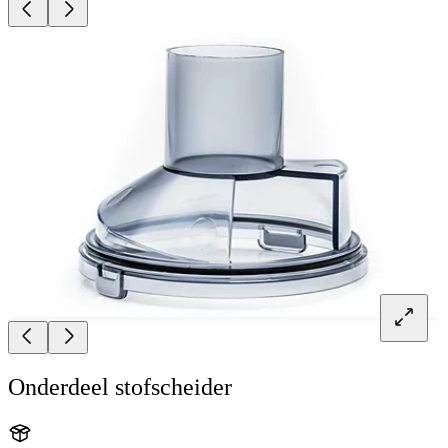
Onderdeel stofscheider