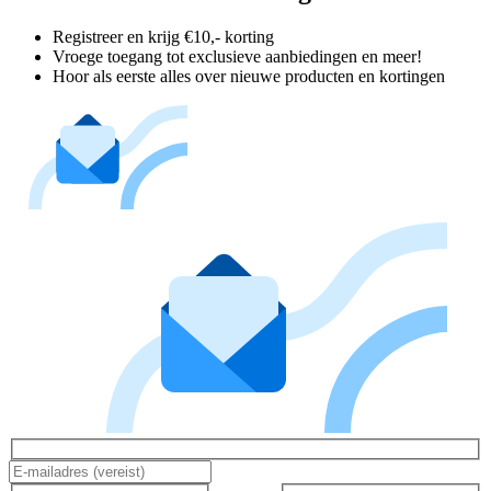
Registreer en krijg €10,- korting
Vroege toegang tot exclusieve aanbiedingen en meer!
Hoor als eerste alles over nieuwe producten en kortingen