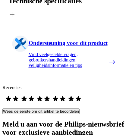
Technische specificaties
Ondersteuning voor dit product
Vind veelgestelde vragen,
gebruikershandleidingen,
veiligheidsinformatie en tips
Recensies
Wees de eerste om dit artikel te beoordelen
Meld u aan voor de Philips-nieuwsbrief
voor exclusieve aanbiedingen