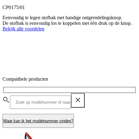
CP0175/01
Eenvoudig te legen stofbak met handige ontgrendelingsknop.
De stofbak is eenvoudig los te koppelen met één druk op de knop.
Bekijk alle voordelen
Compatibele producten
Waar kan ik het modelnummer vinden?