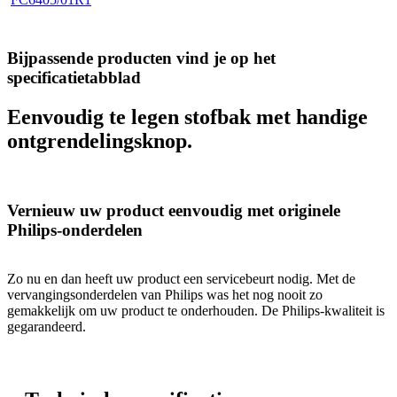
Bijpassende producten vind je op het
specificatietabblad
Eenvoudig te legen stofbak met handige
ontgrendelingsknop.
Vernieuw uw product eenvoudig met originele
Philips-onderdelen
Zo nu en dan heeft uw product een servicebeurt nodig. Met de
vervangingsonderdelen van Philips was het nog nooit zo
gemakkelijk om uw product te onderhouden. De Philips-kwaliteit is
gegarandeerd.