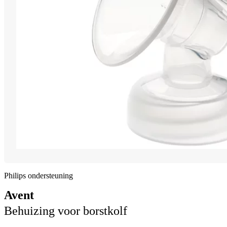
Philips ondersteuning
Avent
Behuizing voor borstkolf