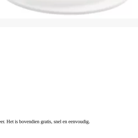
r. Het is bovendien gratis, snel en eenvoudig.