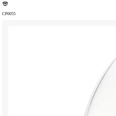
CP0055