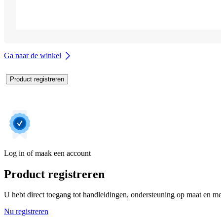
Ga naar de winkel
Product registreren
Log in of maak een account
Product registreren
U hebt direct toegang tot handleidingen, ondersteuning op maat en mee
Nu registreren