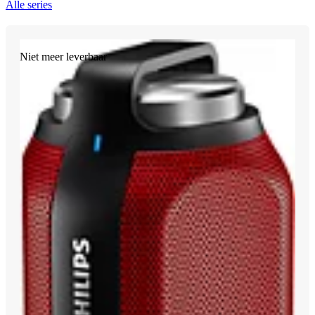
Alle series
Niet meer leverbaar