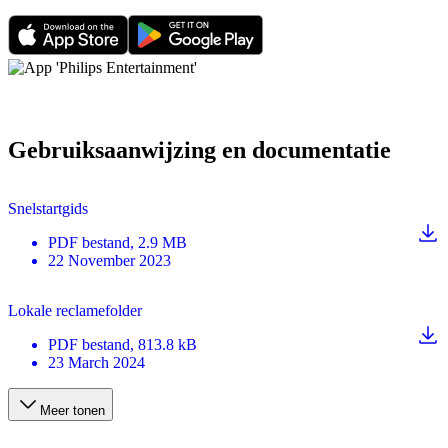
Gebruiksaanwijzing en documentatie
Snelstartgids
PDF
bestand
, 2.9 MB
22 November 2023
Lokale reclamefolder
PDF
bestand
, 813.8 kB
23 March 2024
Meer tonen