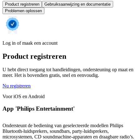
Product registreren
Gebruiksaanwijzing en documentatie
Problemen oplossen
Log in of maak een account
Product registreren
U hebt direct toegang tot handleidingen, ondersteuning op maat en
meer. Het is bovendien gratis, snel en eenvoudig.
Nu registreren
Voor iOS en Android
App 'Philips Entertainment'
Ondersteunt de bediening van geselecteerde modellen Philips
Bluetooth-luidsprekers, soundbars, party-luidsprekers,
microsystemen, CD soundmachine-apparaten en draagbare radio’s.