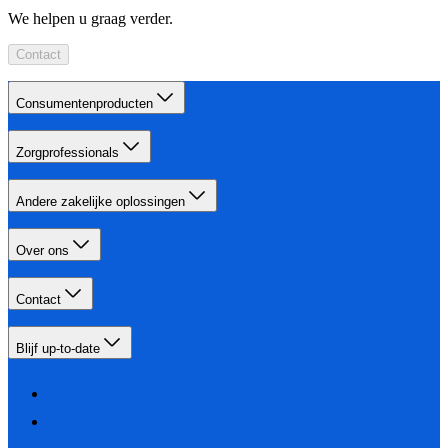
We helpen u graag verder.
Contact
Consumentenproducten
Zorgprofessionals
Andere zakelijke oplossingen
Over ons
Contact
Blijf up-to-date