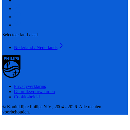
Selecteer land / taal
Nederland / Nederlands
Privacyverklaring
Gebruiksvoorwaarden
Cookie-beleid
© Koninklijke Philips N.V., 2004 - 2026. Alle rechten
voorbehouden.