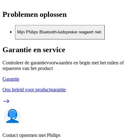
Problemen oplossen
Mijn Philips Bluetooth-luidspreker reageert niet.
Garantie en service
Controleer de garantievoorwaarden en begin met het ruilen of
repareren van het product
Garantie
Ons beleid voor productgarantie
Contact opnemen met Philips