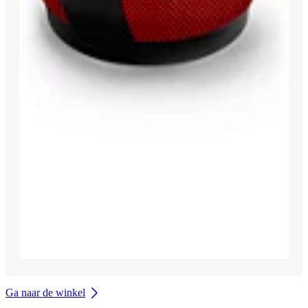
Ga naar de winkel