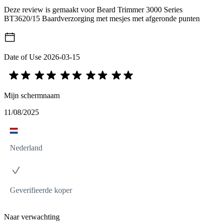
Deze review is gemaakt voor Beard Trimmer 3000 Series
BT3620/15 Baardverzorging met mesjes met afgeronde punten
Date of Use
2026-03-15
Mijn schermnaam
11/08/2025
Nederland
Geverifieerde koper
Naar verwachting