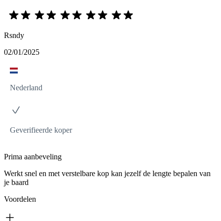
Rsndy
02/01/2025
Nederland
Geverifieerde koper
Prima aanbeveling
Werkt snel en met verstelbare kop kan jezelf de lengte bepalen van
je baard
Voordelen