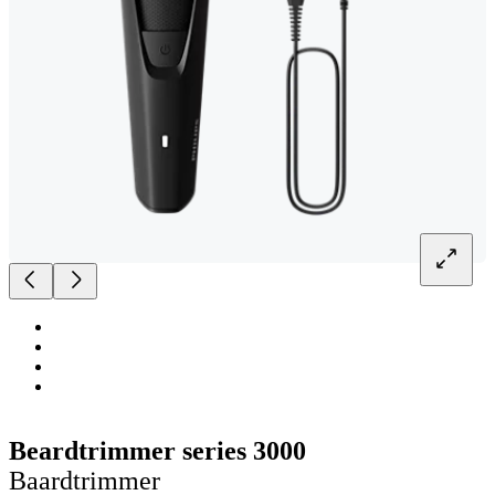
Beardtrimmer series 3000
Baardtrimmer