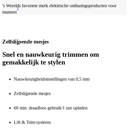
's Werelds favoriete merk elektrische ontharingsproducten voor
1
mannen
Zelfslijpende mesjes
Snel en nauwkeurig trimmen om
gemakkelijk te stylen
Nauwkeurigheidsinstellingen van 0,5 mm
Zelfslijpende mesjes
60 min. draadloos gebruik/1 uur opladen
Lift & Trim-systeem