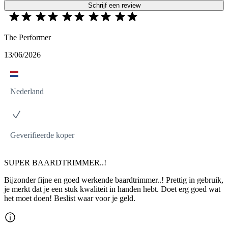
Schrijf een review
The Performer
13/06/2026
Nederland
Geverifieerde koper
SUPER BAARDTRIMMER..!
Bijzonder fijne en goed werkende baardtrimmer..! Prettig in gebruik,
je merkt dat je een stuk kwaliteit in handen hebt. Doet erg goed wat
het moet doen! Beslist waar voor je geld.