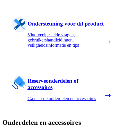
Ondersteuning voor dit product
Vind veelgestelde vragen,
gebruikershandleidingen,
veiligheidsinformatie en tips
Reserveonderdelen of
accessoires
Ga naar de onderdelen en accessoires
Onderdelen en accessoires