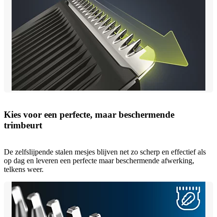
Kies voor een perfecte, maar beschermende
trimbeurt
De zelfslijpende stalen mesjes blijven net zo scherp en effectief als
op dag en leveren een perfecte maar beschermende afwerking,
telkens weer.