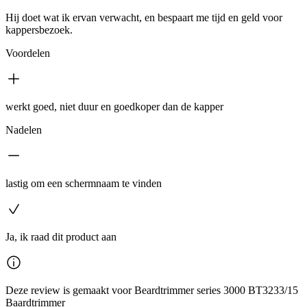
Hij doet wat ik ervan verwacht, en bespaart me tijd en geld voor
kappersbezoek.
Voordelen
werkt goed, niet duur en goedkoper dan de kapper
Nadelen
lastig om een schermnaam te vinden
Ja, ik raad dit product aan
Deze review is gemaakt voor Beardtrimmer series 3000 BT3233/15
Baardtrimmer