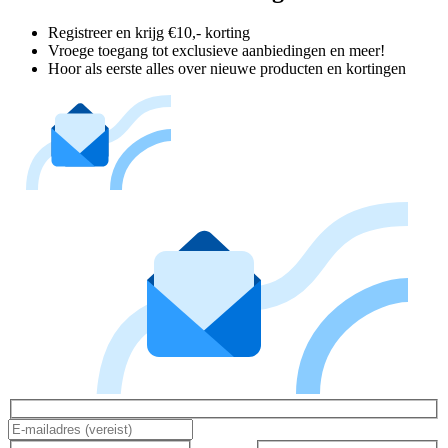
Registreer en krijg €10,- korting
Vroege toegang tot exclusieve aanbiedingen en meer!
Hoor als eerste alles over nieuwe producten en kortingen