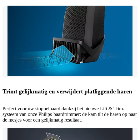
Trimt gelijkmatig en verwijdert platliggende haren
Perfect voor uw stoppelbaard dankzij het nieuwe Lift & Trim-
systeem van onze Philips-baardtrimmer: de kam tilt de haren op naar
de mesjes voor een gelijkmatig resultaat.