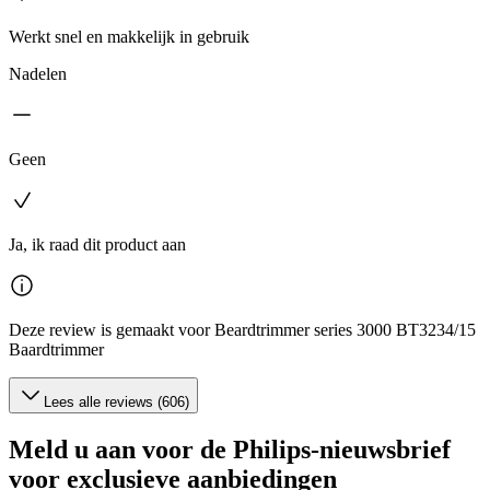
Werkt snel en makkelijk in gebruik
Nadelen
Geen
Ja, ik raad dit product aan
Deze review is gemaakt voor Beardtrimmer series 3000 BT3234/15
Baardtrimmer
Lees alle reviews (606)
Meld u aan voor de Philips-nieuwsbrief
voor exclusieve aanbiedingen