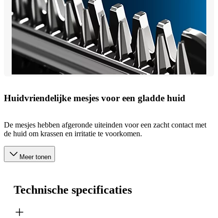
Huidvriendelijke mesjes voor een gladde huid
De mesjes hebben afgeronde uiteinden voor een zacht contact met
de huid om krassen en irritatie te voorkomen.
Meer tonen
Technische specificaties