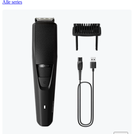
Alle series