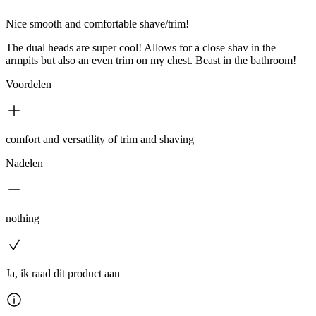
Nice smooth and comfortable shave/trim!
The dual heads are super cool! Allows for a close shav in the
armpits but also an even trim on my chest. Beast in the bathroom!
Voordelen
comfort and versatility of trim and shaving
Nadelen
nothing
Ja, ik raad dit product aan