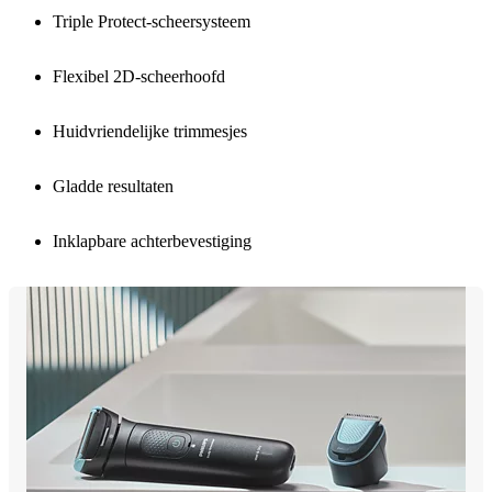
Triple Protect-scheersysteem
Flexibel 2D-scheerhoofd
Huidvriendelijke trimmesjes
Gladde resultaten
Inklapbare achterbevestiging