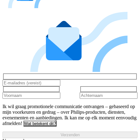
Ik wil graag promotionele communicatie ontvangen – gebaseerd op
mijn voorkeuren en gedrag – over Philips-producten, diensten,
evenementen en aanbiedingen. Ik kan me op elk moment eenvoudig
afmelden!
Wat betekent dit?
Verzenden