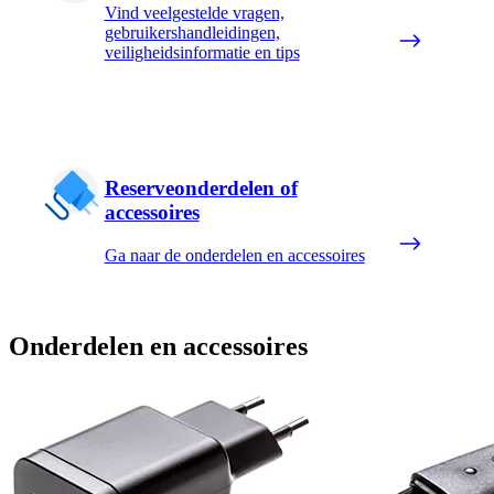
Vind veelgestelde vragen,
gebruikershandleidingen,
veiligheidsinformatie en tips
Reserveonderdelen of
accessoires
Ga naar de onderdelen en accessoires
Onderdelen en accessoires