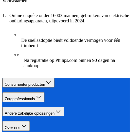
Voorwaarden
Online enquête onder 16003 mannen, gebruikers van elektrische
ontharingsapparaten, uitgevoerd in 2024.
De snellaadoptie biedt voldoende vermogen voor één
trimbeurt
Na registratie op Philips.com binnen 90 dagen na
aankoop
Consumentenproducten
Zorgprofessionals
Andere zakelijke oplossingen
Over ons