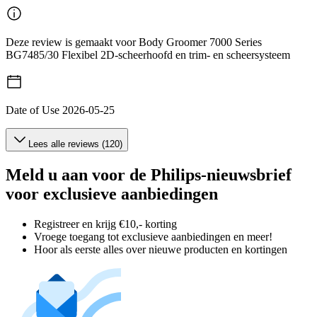
Deze review is gemaakt voor Body Groomer 7000 Series
BG7485/30 Flexibel 2D-scheerhoofd en trim- en scheersysteem
Date of Use
2026-05-25
Lees alle reviews (120)
Meld u aan voor de Philips-nieuwsbrief
voor exclusieve aanbiedingen
Registreer en krijg €10,- korting
Vroege toegang tot exclusieve aanbiedingen en meer!
Hoor als eerste alles over nieuwe producten en kortingen