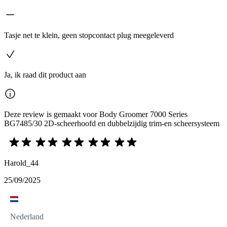
Tasje net te klein, geen stopcontact plug meegeleverd
Ja, ik raad dit product aan
Deze review is gemaakt voor Body Groomer 7000 Series
BG7485/30 2D-scheerhoofd en dubbelzijdig trim-en scheersysteem
Harold_44
25/09/2025
Nederland