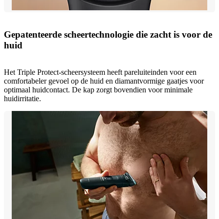
Gepatenteerde scheertechnologie die zacht is voor de
huid
Het Triple Protect-scheersysteem heeft pareluiteinden voor een
comfortabeler gevoel op de huid en diamantvormige gaatjes voor
optimaal huidcontact. De kap zorgt bovendien voor minimale
huidirritatie.