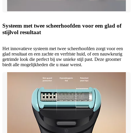
Systeem met twee scheerhoofden voor een glad of
stijlvol resultaat
Het innovatieve systeem met twee scheerhoofden zorgt voor een
glad resultaat en een zachte en verfriste huid, of een nauwkeurig
getrimde look die perfect bij uw unieke stijl past. Deze groomer
biedt alle mogelijkheden die u maar wenst.