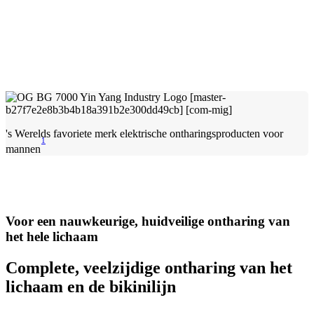
's Werelds favoriete merk elektrische ontharingsproducten voor
1
mannen
Voor een nauwkeurige, huidveilige ontharing van
het hele lichaam
Complete, veelzijdige ontharing van het
lichaam en de bikinilijn