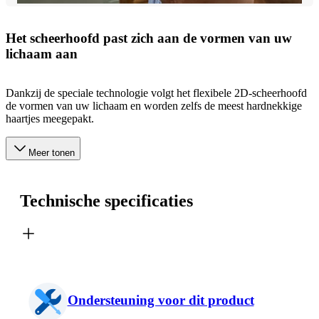
Het scheerhoofd past zich aan de vormen van uw
lichaam aan
Dankzij de speciale technologie volgt het flexibele 2D-scheerhoofd
de vormen van uw lichaam en worden zelfs de meest hardnekkige
haartjes meegepakt.
Meer tonen
Technische specificaties
Ondersteuning voor dit product