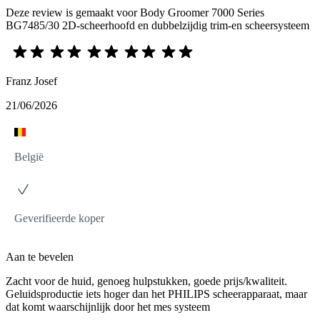
Deze review is gemaakt voor Body Groomer 7000 Series
BG7485/30 2D-scheerhoofd en dubbelzijdig trim-en scheersysteem
Franz Josef
21/06/2026
België
Geverifieerde koper
Aan te bevelen
Zacht voor de huid, genoeg hulpstukken, goede prijs/kwaliteit.
Geluidsproductie iets hoger dan het PHILIPS scheerapparaat, maar
dat komt waarschijnlijk door het mes systeem