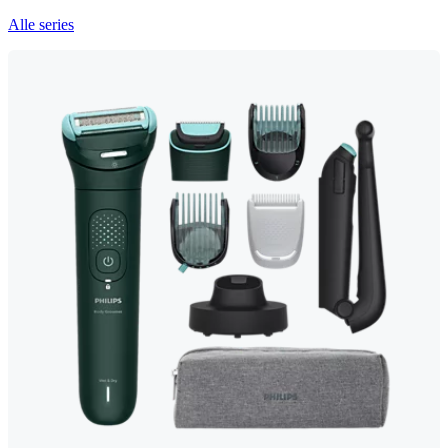
Alle series