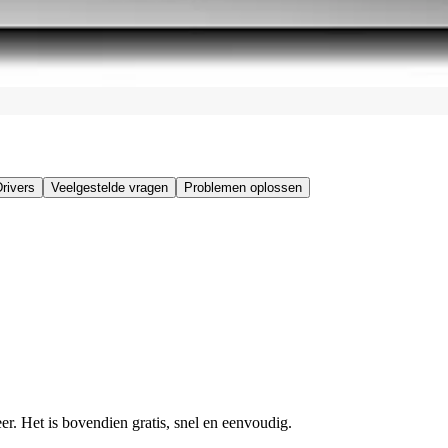
rivers
Veelgestelde vragen
Problemen oplossen
r. Het is bovendien gratis, snel en eenvoudig.