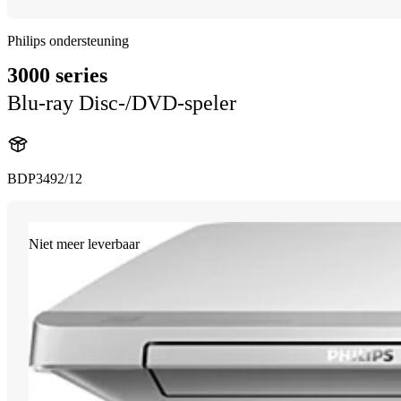
Philips ondersteuning
3000 series
Blu-ray Disc-/DVD-speler
BDP3492/12
Niet meer leverbaar