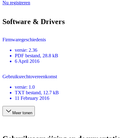
Nu registreren
Software & Drivers
Firmwaregeschiedenis
versie
:
2.36
PDF
bestand
, 28.8 kB
6 April 2016
Gebruiksrechtovereenkomst
versie
:
1.0
TXT
bestand
, 12.7 kB
11 February 2016
Meer tonen