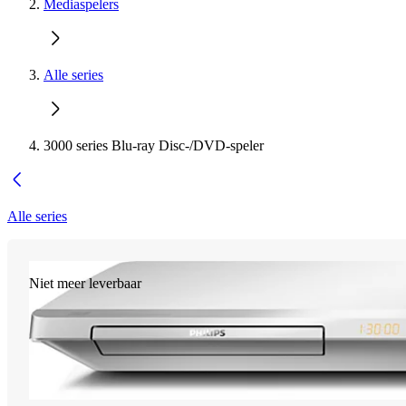
Mediaspelers
Alle series
3000 series Blu-ray Disc-/DVD-speler
Alle series
Niet meer leverbaar