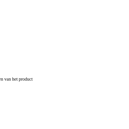
en van het product