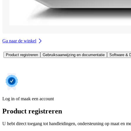
Ga naar de winkel
Product registreren
Gebruiksaanwijzing en documentatie
Software & D
Log in of maak een account
Product registreren
U hebt direct toegang tot handleidingen, ondersteuning op maat en mee