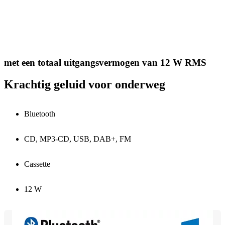
met een totaal uitgangsvermogen van 12 W RMS
Krachtig geluid voor onderweg
Bluetooth
CD, MP3-CD, USB, DAB+, FM
Cassette
12 W