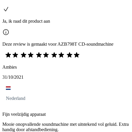
Ja, ik raad dit product aan
Deze review is gemaakt voor AZB798T CD-soundmachine
Ambies
31/10/2021
Nederland
Fijn veelzijdig apparaat
Mooie onopvallende soundmachine met uitstekend vol geluid. Extra
handig door afstandbediening.