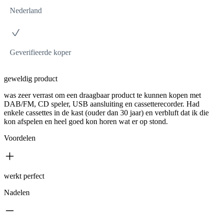
Nederland
Geverifieerde koper
geweldig product
was zeer verrast om een draagbaar product te kunnen kopen met
DAB/FM, CD speler, USB aansluiting en cassetterecorder. Had
enkele cassettes in de kast (ouder dan 30 jaar) en verbluft dat ik die
kon afspelen en heel goed kon horen wat er op stond.
Voordelen
werkt perfect
Nadelen