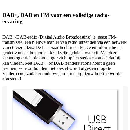
DAB+, DAB en FM voor een volledige radio-
ervaring
DAB+/DAB-radio (Digital Audio Broadcasting) is, naast FM-
transmissie, een nieuwe manier van radio uitzenden via een netwerk
van etherzenders. De luisteraar heeft meer keuze en informatie en
geniet van een heldere en kraakvrije geluidskwaliteit. Met deze
technologie richt de ontvanger zich op het sterkste signaal dat hij
kan vinden. Met DAB+- of DAB-zenderstations hoeft u geen
frequenties te onthouden; het toestel wordt afgestemd op de
zendernaam, zodat er onderweg ook niet opnieuw hoeft te worden
afgestemd.