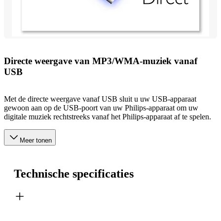
Directe weergave van MP3/WMA-muziek vanaf
USB
Met de directe weergave vanaf USB sluit u uw USB-apparaat
gewoon aan op de USB-poort van uw Philips-apparaat om uw
digitale muziek rechtstreeks vanaf het Philips-apparaat af te spelen.
Meer tonen
Technische specificaties