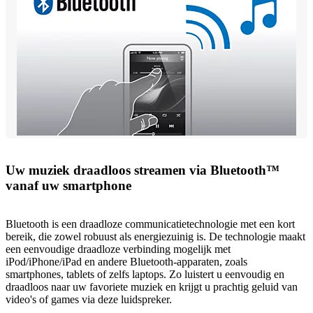
Uw muziek draadloos streamen via Bluetooth™
vanaf uw smartphone
Bluetooth is een draadloze communicatietechnologie met een kort
bereik, die zowel robuust als energiezuinig is. De technologie maakt
een eenvoudige draadloze verbinding mogelijk met
iPod/iPhone/iPad en andere Bluetooth-apparaten, zoals
smartphones, tablets of zelfs laptops. Zo luistert u eenvoudig en
draadloos naar uw favoriete muziek en krijgt u prachtig geluid van
video's of games via deze luidspreker.