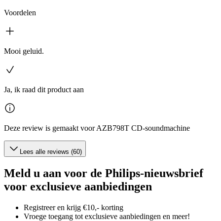
Voordelen
Mooi geluid.
Ja, ik raad dit product aan
Deze review is gemaakt voor AZB798T CD-soundmachine
Lees alle reviews (60)
Meld u aan voor de Philips-nieuwsbrief
voor exclusieve aanbiedingen
Registreer en krijg €10,- korting
Vroege toegang tot exclusieve aanbiedingen en meer!