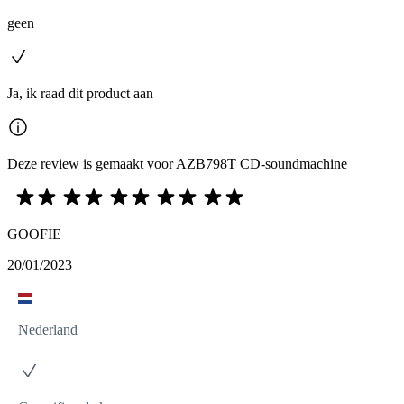
geen
Ja, ik raad dit product aan
Deze review is gemaakt voor AZB798T CD-soundmachine
GOOFIE
20/01/2023
Nederland