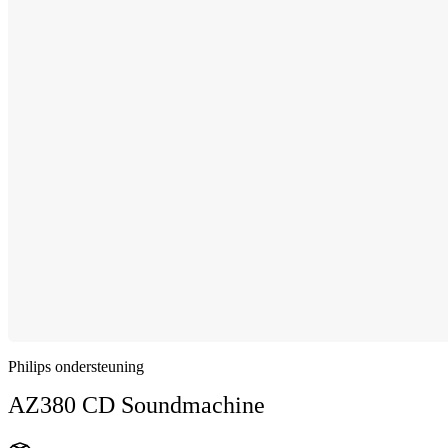
Philips ondersteuning
AZ380 CD Soundmachine