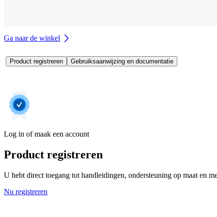
Ga naar de winkel
Product registreren
Gebruiksaanwijzing en documentatie
Log in of maak een account
Product registreren
U hebt direct toegang tot handleidingen, ondersteuning op maat en mee
Nu registreren