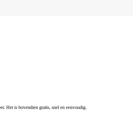
r. Het is bovendien gratis, snel en eenvoudig.