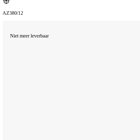
AZ380/12
Niet meer leverbaar