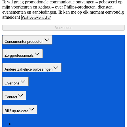
Ik wil graag promotionele communicatie ontvangen – gebaseerd op
mijn voorkeuren en gedrag – over Philips-producten, diensten,
evenementen en aanbiedingen. Ik kan me op elk moment eenvoudig
afmelden!
Wat betekent dit?
Verzenden
Consumentenproducten
Zorgprofessionals
Andere zakelijke oplossingen
Over ons
Contact
Blijf up-to-date