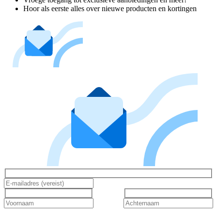
Hoor als eerste alles over nieuwe producten en kortingen