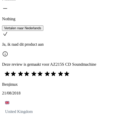
Nothing
Vertalen naar Nederlands
Ja, ik raad dit product aan
Deze review is gemaakt voor AZ215S CD Soundmachine
Benjimax
21/08/2018
United Kingdom