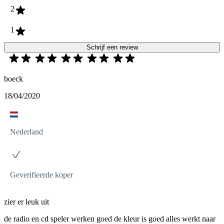
2
1
Schrijf een review
boeck
18/04/2020
Nederland
Geverifieerde koper
zier er leuk uit
de radio en cd speler werken goed de kleur is goed alles werkt naar