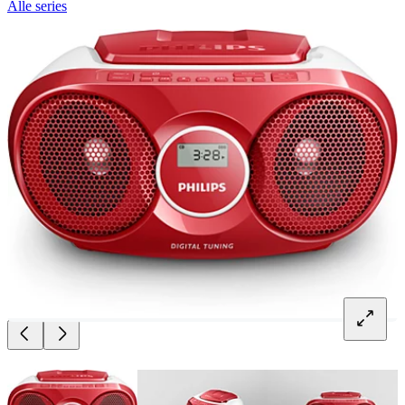
Alle series