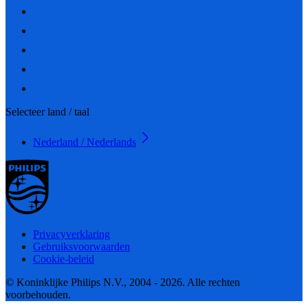
Selecteer land / taal
Nederland / Nederlands
Privacyverklaring
Gebruiksvoorwaarden
Cookie-beleid
© Koninklijke Philips N.V., 2004 - 2026. Alle rechten
voorbehouden.