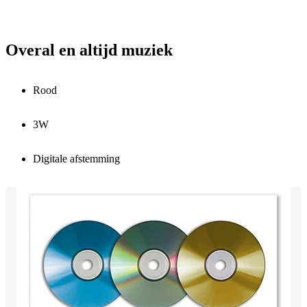
Overal en altijd muziek
Rood
3W
Digitale afstemming