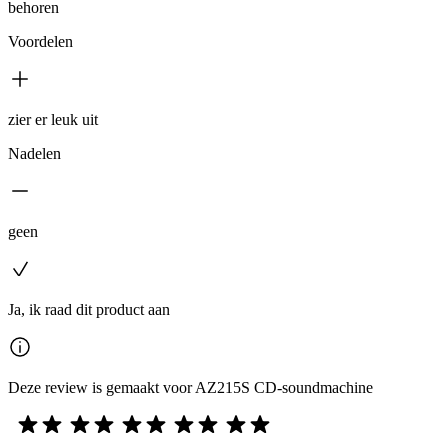
behoren
Voordelen
zier er leuk uit
Nadelen
geen
Ja, ik raad dit product aan
Deze review is gemaakt voor AZ215S CD-soundmachine