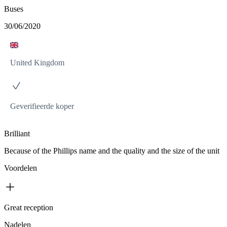
Buses
30/06/2020
United Kingdom
Geverifieerde koper
Brilliant
Because of the Phillips name and the quality and the size of the unit
Voordelen
Great reception
Nadelen