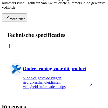
nummers kunt u genieten van uw favoriete nummers in de gewenste
volgorde.
Meer tonen
Technische specificaties
Ondersteuning voor dit product
Vind veelgestelde vragen,
gebruikershandleidingen,
veiligheidsinformatie en tips
Recensies