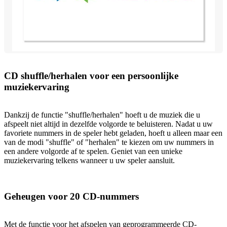
CD shuffle/herhalen voor een persoonlijke
muziekervaring
Dankzij de functie "shuffle/herhalen" hoeft u de muziek die u
afspeelt niet altijd in dezelfde volgorde te beluisteren. Nadat u uw
favoriete nummers in de speler hebt geladen, hoeft u alleen maar een
van de modi "shuffle" of "herhalen" te kiezen om uw nummers in
een andere volgorde af te spelen. Geniet van een unieke
muziekervaring telkens wanneer u uw speler aansluit.
Geheugen voor 20 CD-nummers
Met de functie voor het afspelen van geprogrammeerde CD-