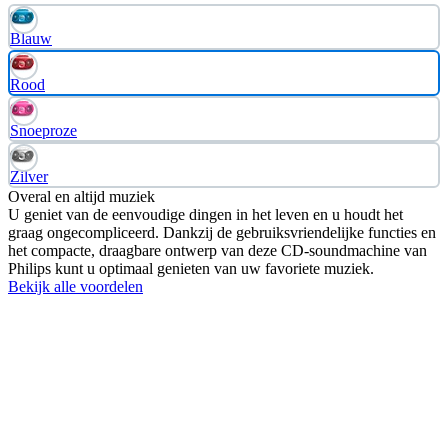
Blauw
Rood
Snoeproze
Zilver
Overal en altijd muziek
U geniet van de eenvoudige dingen in het leven en u houdt het
graag ongecompliceerd. Dankzij de gebruiksvriendelijke functies en
het compacte, draagbare ontwerp van deze CD-soundmachine van
Philips kunt u optimaal genieten van uw favoriete muziek.
Bekijk alle voordelen