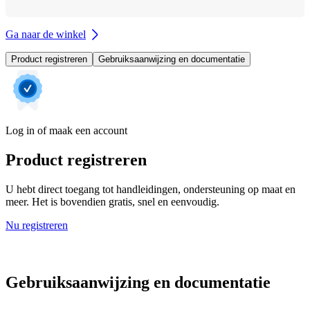
Ga naar de winkel
Product registreren
Gebruiksaanwijzing en documentatie
Log in of maak een account
Product registreren
U hebt direct toegang tot handleidingen, ondersteuning op maat en
meer. Het is bovendien gratis, snel en eenvoudig.
Nu registreren
Gebruiksaanwijzing en documentatie