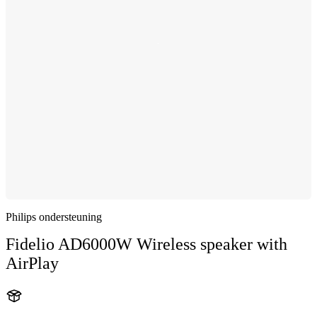
Philips ondersteuning
Fidelio AD6000W Wireless speaker with
AirPlay