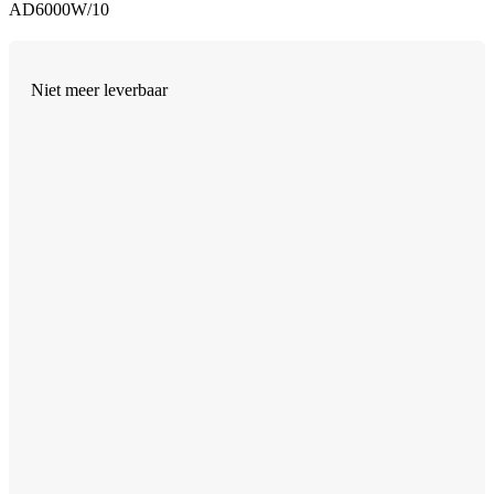
AD6000W/10
Niet meer leverbaar