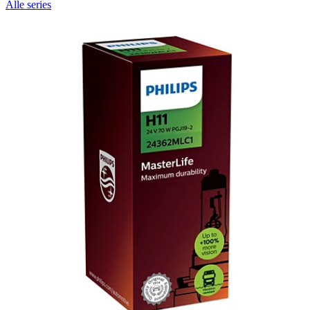
Alle series