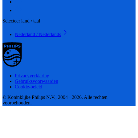
Selecteer land / taal
Nederland / Nederlands
Privacyverklaring
Gebruiksvoorwaarden
Cookie-beleid
© Koninklijke Philips N.V., 2004 - 2026. Alle rechten
voorbehouden.