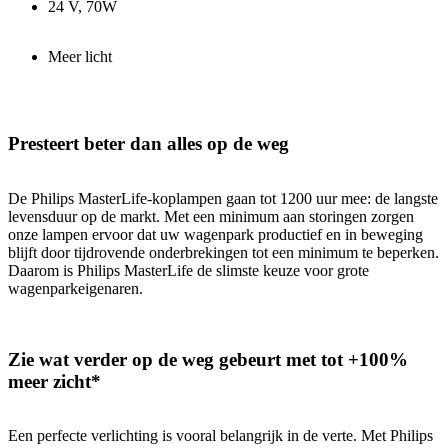
24 V, 70W
Meer licht
Presteert beter dan alles op de weg
De Philips MasterLife-koplampen gaan tot 1200 uur mee: de langste
levensduur op de markt. Met een minimum aan storingen zorgen
onze lampen ervoor dat uw wagenpark productief en in beweging
blijft door tijdrovende onderbrekingen tot een minimum te beperken.
Daarom is Philips MasterLife de slimste keuze voor grote
wagenparkeigenaren.
Zie wat verder op de weg gebeurt met tot +100%
meer zicht*
Een perfecte verlichting is vooral belangrijk in de verte. Met Philips