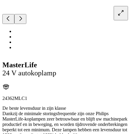
MasterLife
24 V autokoplamp
24362MLC1
De beste levensduur in zijn klasse
Dankzij de minimale storingsfrequentie zijn onze Philips
MasterLife-koplampen zeer betrouwbaar en blijft uw machinepark
productief en in beweging, en worden tijdrovende onderbrekingen
beperkt tot een minimum. Deze lampen hebben een levensduur tot