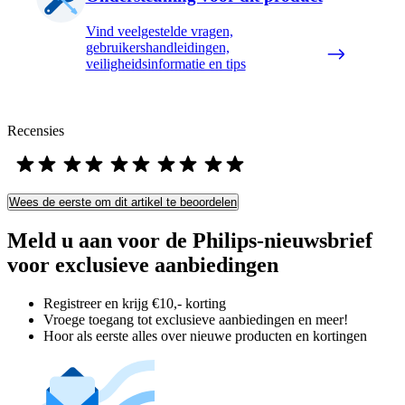
Vind veelgestelde vragen,
gebruikershandleidingen,
veiligheidsinformatie en tips
Recensies
Wees de eerste om dit artikel te beoordelen
Meld u aan voor de Philips-nieuwsbrief
voor exclusieve aanbiedingen
Registreer en krijg €10,- korting
Vroege toegang tot exclusieve aanbiedingen en meer!
Hoor als eerste alles over nieuwe producten en kortingen