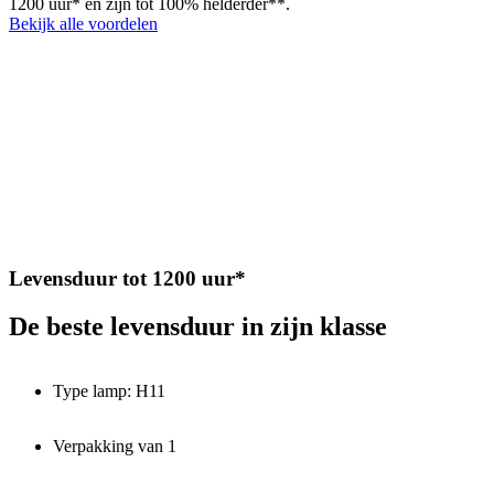
1200 uur* en zijn tot 100% helderder**.
Bekijk alle voordelen
Levensduur tot 1200 uur*
De beste levensduur in zijn klasse
Type lamp: H11
Verpakking van 1