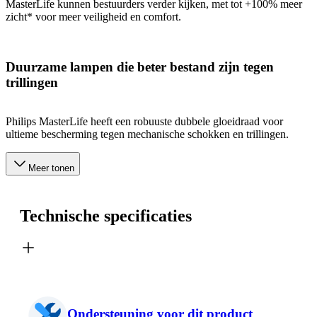
MasterLife kunnen bestuurders verder kijken, met tot +100% meer
zicht* voor meer veiligheid en comfort.
Duurzame lampen die beter bestand zijn tegen
trillingen
Philips MasterLife heeft een robuuste dubbele gloeidraad voor
ultieme bescherming tegen mechanische schokken en trillingen.
Meer tonen
Technische specificaties
Ondersteuning voor dit product