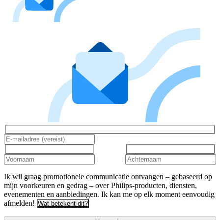
Ik wil graag promotionele communicatie ontvangen – gebaseerd op
mijn voorkeuren en gedrag – over Philips-producten, diensten,
evenementen en aanbiedingen. Ik kan me op elk moment eenvoudig
afmelden!
Wat betekent dit?